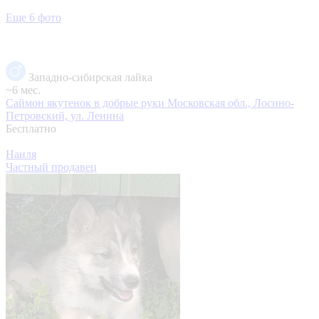
Еще 6 фото
Западно-сибирская лайка
~6 мес.
Саймон якутенок в добрые руки
Московская обл., Лосино-
Петровский, ул. Ленина
Бесплатно
Наиля
Частный продавец