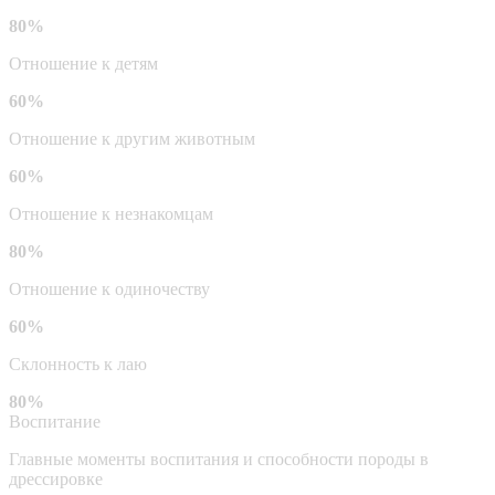
80%
Отношение к детям
60%
Отношение к другим животным
60%
Отношение к незнакомцам
80%
Отношение к одиночеству
60%
Склонность к лаю
80%
Воспитание
Главные моменты воспитания и способности породы в
дрессировке