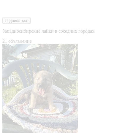
Подписаться
Западносибирские лайки в соседних городах
21 объявление