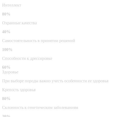
Интеллект
80%
Охранные качества
40%
Самостоятельность в принятии решений
100%
Способности к дрессировке
60%
Здоровье
При выборе породы важно учесть особенности ее здоровья
Крепость здоровья
80%
Склонность к генетическим заболеваниям
20%