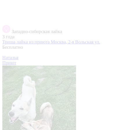
Западно-сибирская лайка
3 года
Триша лайка из приюта
Москва, 2-я Вольская ул.
Бесплатно
Наталья
Приют