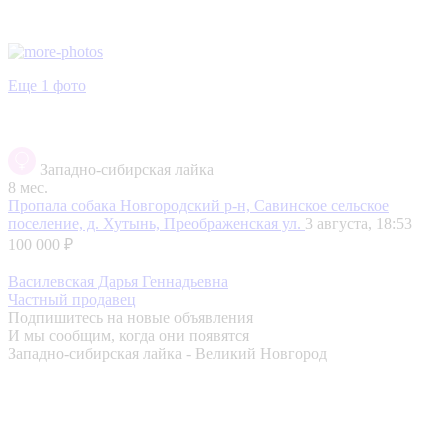
Еще 1 фото
Западно-сибирская лайка
8 мес.
Пропала собака
Новгородский р-н, Савинское сельское
поселение, д. Хутынь, Преображенская ул.
3 августа, 18:53
100 000 ₽
Василевская Дарья Геннадьевна
Частный продавец
Подпишитесь на новые объявления
И мы сообщим, когда они появятся
Западно-сибирская лайка - Великий Новгород