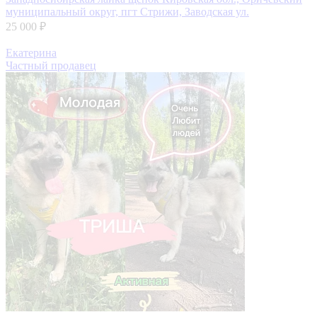
муниципальный округ, пгт Стрижи, Заводская ул.
25 000 ₽
Екатерина
Частный продавец