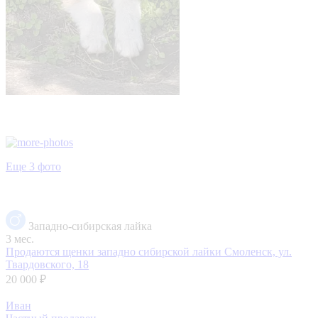
Еще 3 фото
Западно-сибирская лайка
3 мес.
Продаются щенки западно сибирской лайки
Смоленск, ул.
Твардовского, 18
20 000 ₽
Иван