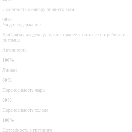
Склонность к набору лишнего веса
60%
Уход и содержание
Любящему владельцу нужно заранее узнать все потребности
питомца
Активность
100%
Линька
80%
Переносимость жары
80%
Переносимость холода
100%
Потребность в груминге