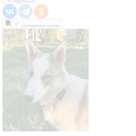
Поделиться
Скопировать ссылку