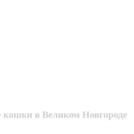
 кошки в Великом Новгороде