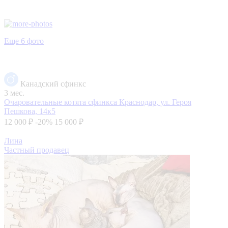
Еще 6 фото
Канадский сфинкс
3 мес.
Очаровательные котята сфинкса
Краснодар, ул. Героя
Пешкова, 14к5
12 000 ₽
-20%
15 000 ₽
Лина
Частный продавец