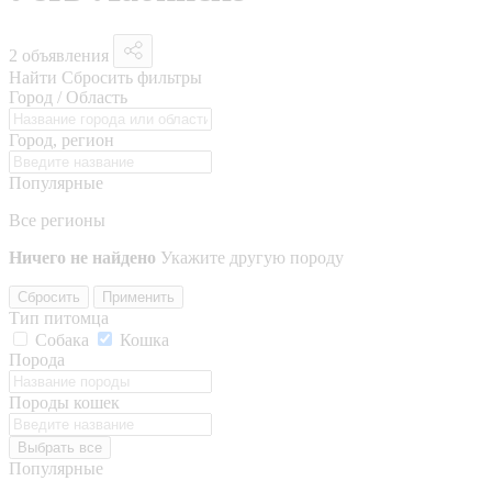
2 объявления
Найти
Сбросить фильтры
Город / Область
Город, регион
Популярные
Все регионы
Ничего не найдено
Укажите другую породу
Сбросить
Применить
Тип питомца
Собака
Кошка
Порода
Породы кошек
Выбрать все
Популярные