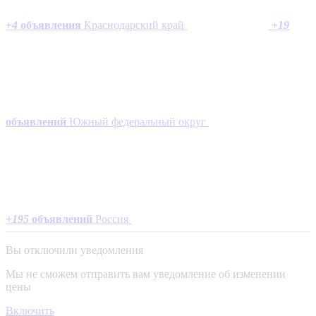
+
4
объявления
Краснодарский край
+
19
объявлений
Южный федеральный округ
+
195
объявлений
Россия
Вы отключили уведомления
Мы не сможем отправить вам уведомление об изменении
цены
Включить