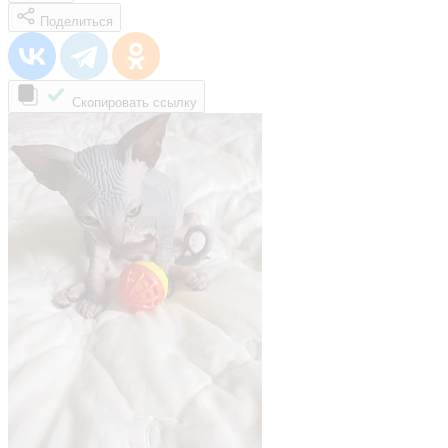
Поделиться
Скопировать ссылку