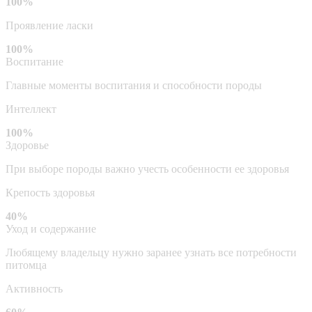
100%
Проявление ласки
100%
Воспитание
Главные моменты воспитания и способности породы
Интеллект
100%
Здоровье
При выборе породы важно учесть особенности ее здоровья
Крепость здоровья
40%
Уход и содержание
Любящему владельцу нужно заранее узнать все потребности
питомца
Активность