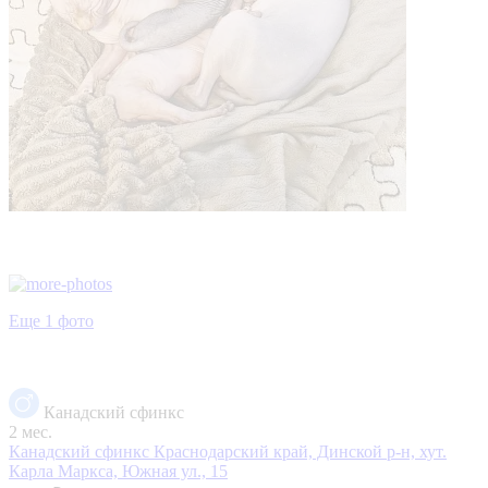
Еще 1 фото
Канадский сфинкс
2 мес.
Канадский сфинкс
Краснодарский край, Динской р-н, хут.
Карла Маркса, Южная ул., 15