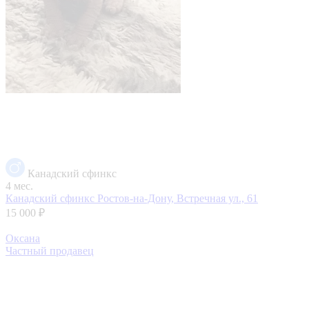
Канадский сфинкс
4 мес.
Канадский сфинкс
Ростов-на-Дону, Встречная ул., 61
15 000 ₽
Оксана
Частный продавец