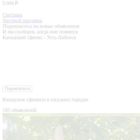
5 000 ₽
Светлана
Частный продавец
Подпишитесь на новые объявления
И мы сообщим, когда они появятся
Канадский сфинкс - Усть-Лабинск
Подписаться
Канадские сфинксы в соседних городах
195 объявлений