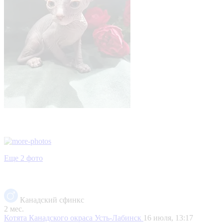
Еще 2 фото
Канадский сфинкс
2 мес.
Котята Канадского окраса
Усть-Лабинск
16 июля, 13:17