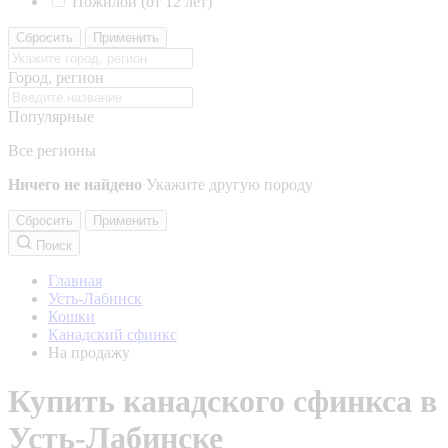
Пожилой (от 12 лет)
Сбросить
Применить
Город, регион
Популярные
Все регионы
Ничего не найдено
Укажите другую породу
Сбросить
Применить
Поиск
Главная
Усть-Лабинск
Кошки
Канадский сфинкс
На продажу
Купить канадского сфинкса в
Усть-Лабинске