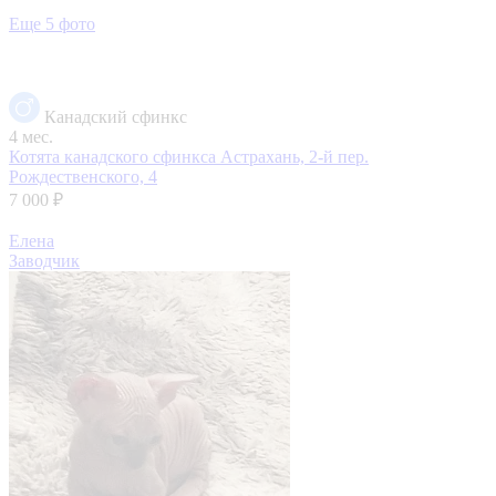
Еще 5 фото
Канадский сфинкс
4 мес.
Котята канадского сфинкса
Астрахань, 2-й пер.
Рождественского, 4
7 000 ₽
Елена
Заводчик