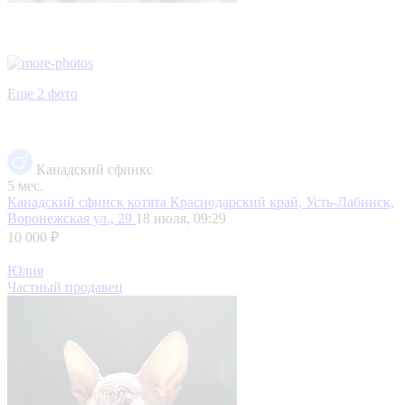
Еще 2 фото
Канадский сфинкс
5 мес.
Канадский сфинск котята
Краснодарский край, Усть-Лабинск,
Воронежская ул., 29
18 июля, 09:29
10 000 ₽
Юлия
Частный продавец