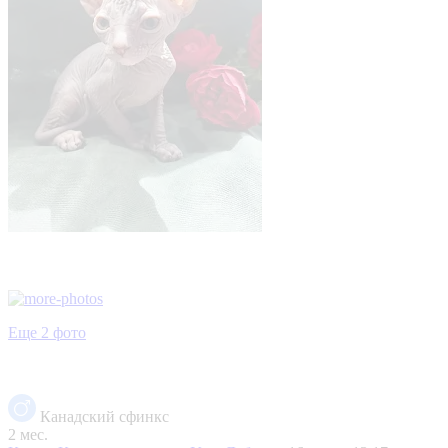
Еще 2 фото
Канадский сфинкс
2 мес.