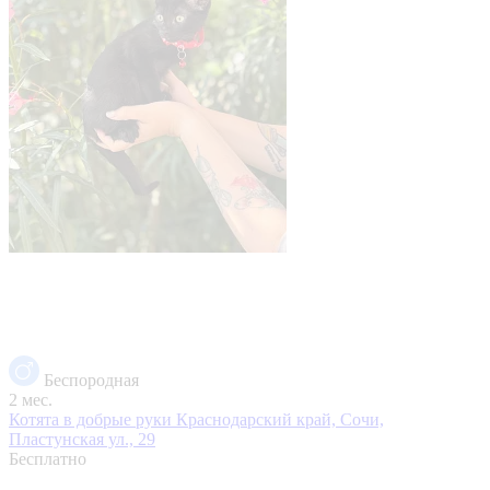
Беспородная
2 мес.
Котята в добрые руки
Краснодарский край, Сочи,
Пластунская ул., 29
Бесплатно