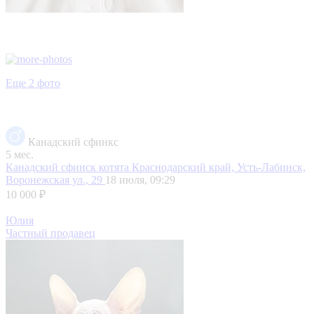
Еще 2 фото
Канадский сфинкс
5 мес.
Канадский сфинск котята
Краснодарский край, Усть-Лабинск,
Воронежская ул., 29
18 июля, 09:29
10 000 ₽
Юлия
Частный продавец