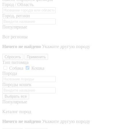
Город / Область
Город, регион
Популярные
Все регионы
Ничего не найдено
Укажите другую породу
Сбросить
Применить
Тип питомца
Собака
Кошка
Порода
Породы кошек
Выбрать все
Популярные
Каталог пород
Ничего не найдено
Укажите другую породу