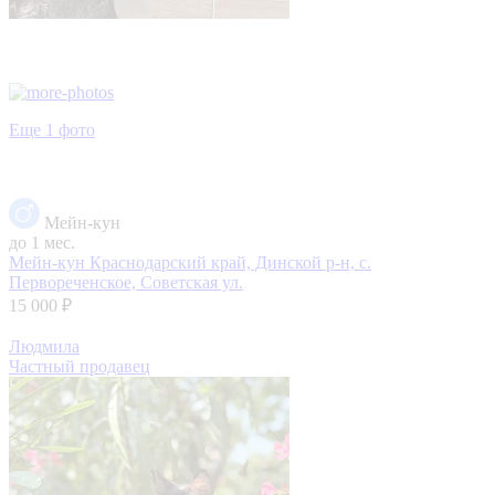
Еще 1 фото
Мейн-кун
до 1 мес.
Мейн-кун
Краснодарский край, Динской р-н, с.
Первореченское, Советская ул.
15 000 ₽
Людмила
Частный продавец