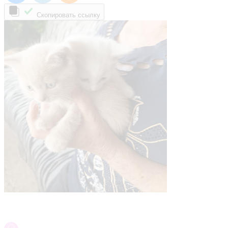
Скопировать ссылку