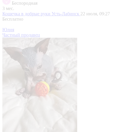
Беспородная
3 мес.
Кошечка в добрые руки
Усть-Лабинск
22 июля, 09:27
Бесплатно
Юлия
Частный продавец