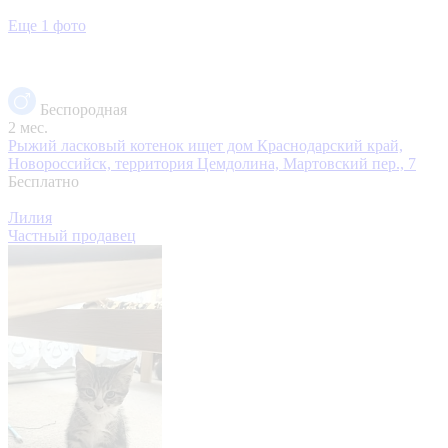
Еще 1 фото
Беспородная
2 мес.
Рыжий ласковый котенок ищет дом
Краснодарский край,
Новороссийск, территория Цемдолина, Мартовский пер., 7
Бесплатно
Лилия
Частный продавец