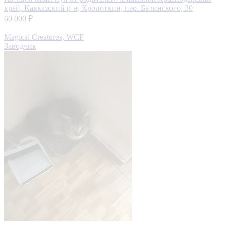
край, Кавказский р-н, Кропоткин, пер. Белинского, 30
60 000 ₽
Magical Creatures, WCF
Заводчик