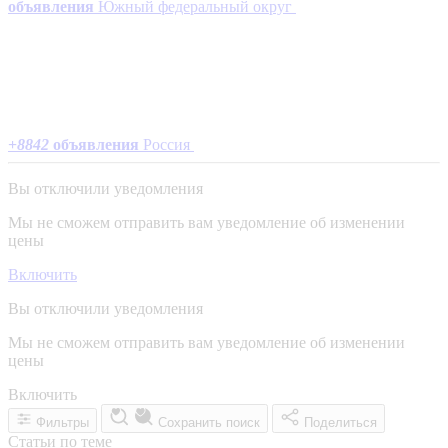
объявления
Южный федеральный округ
+
8842
объявления
Россия
Вы отключили уведомления
Мы не сможем отправить вам уведомление об изменении
цены
Включить
Вы отключили уведомления
Мы не сможем отправить вам уведомление об изменении
цены
Включить
Фильтры
Сохранить поиск
Поделиться
Статьи по теме