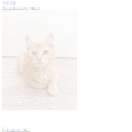
Алиса
Частный продавец