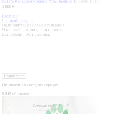
Котята Канадского окраса
Усть-Лабинск
16 июля, 13:17
5 000 ₽
Светлана
Частный продавец
Подпишитесь на новые объявления
И мы сообщим, когда они появятся
Все породы - Усть-Лабинск
Подписаться
Объявления в соседних городах
8 842 объявления