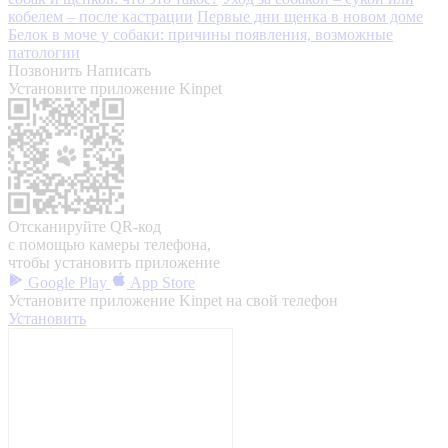
кобелем – после кастрации
Первые дни щенка в новом доме
Белок в моче у собаки: причины появления, возможные
патологии
Позвонить
Написать
Установите приложение Kinpet
Отсканируйте QR-код
с помощью камеры телефона,
чтобы установить приложение
Google Play
App Store
Установите приложение Kinpet на свой телефон
Установить