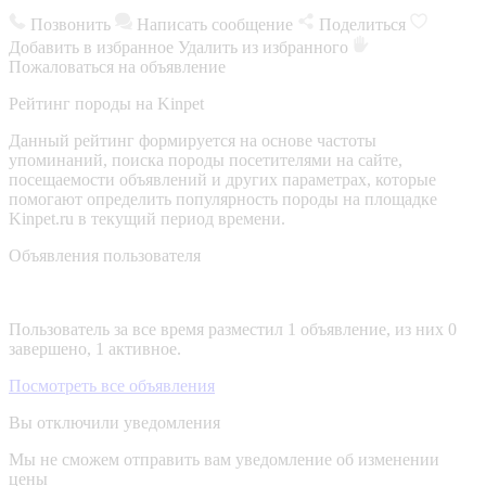
Позвонить
Написать сообщение
Поделиться
Добавить в избранное
Удалить из избранного
Пожаловаться на объявление
Рейтинг породы на Kinpet
Данный рейтинг формируется на основе частоты
упоминаний, поиска породы посетителями на сайте,
посещаемости объявлений и других параметрах, которые
помогают определить популярность породы на площадке
Kinpet.ru в текущий период времени.
Объявления пользователя
Пользователь за все время разместил 1 объявление, из них 0
завершено, 1 активное.
Посмотреть все объявления
Вы отключили уведомления
Мы не сможем отправить вам уведомление об изменении
цены