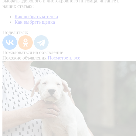
выбрать здорового и чистокровного питомца, читайте в
наших статьях:
Как выбрать котенка
Как выбрать щенка
Поделиться:
Пожаловаться на объявление
Похожие объявления
Посмотреть все