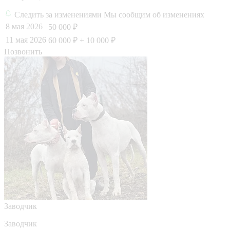
Следить за изменениями
Мы сообщим об изменениях
8 мая 2026
50 000 ₽
11 мая 2026
60 000 ₽
+ 10 000 ₽
Позвонить
Заводчик
Заводчик