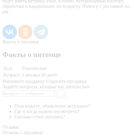
будут иметь метрику РКФ, клеймо, ветеринарный паспорт,
обработки и вакцинацию по возрасту. Помогу с доставкой по
рф.
Факты о питомце
Факты о питомце
Пол:
Разнополые
Возраст:
3 месяца 20 дней
Напишите продавцу
Спросите продавца
Задайте вопросы, которые вас интересуют
Подскажите, объявление актуально?
Где и когда можно посмотреть?
Сколько стоит питомец?
Отзывы
Отзывы о продавце