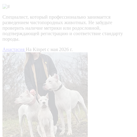
Специалист, который профессионально занимается
разведением чистопородных животных. Не забудьте
проверить наличие метрики или родословной,
подтверждающей регистрацию и соответствие стандарту
породы.
Анастасия
На Kinpet c мая 2026 г.