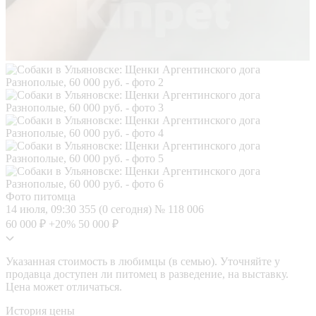
Фото питомца
14 июля, 09:30
355 (0 сегодня)
№ 118 006
60 000 ₽
+20%
50 000 ₽
Указанная стоимость в любимцы (в семью). Уточняйте у
продавца доступен ли питомец в разведение, на выставку.
Цена может отличаться.
История цены