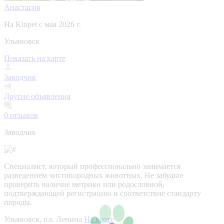
Анастасия
На Kinpet c мая 2026 г.
Ульяновск
Показать на карте
Заводчик
Другие объявления
0
отзывов
Заводчик
Специалист, который профессионально занимается
разведением чистопородных животных. Не забудьте
проверить наличие метрики или родословной,
подтверждающей регистрацию и соответствие стандарту
породы.
Ульяновск, пл. Ленина
На карте