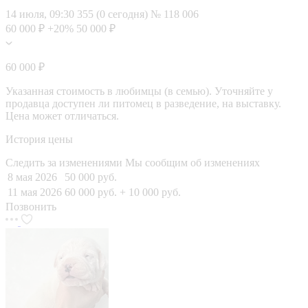
14 июля, 09:30
355 (0 сегодня)
№ 118 006
60 000 ₽
+20%
50 000 ₽
60 000 ₽
Указанная стоимость в любимцы (в семью). Уточняйте у
продавца доступен ли питомец в разведение, на выставку.
Цена может отличаться.
История цены
Следить за изменениями
Мы сообщим об изменениях
8 мая 2026
50 000 руб.
11 мая 2026
60 000 руб.
+ 10 000 руб.
Позвонить