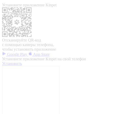
Установите приложение Kinpet
Отсканируйте QR-код
с помощью камеры телефона,
чтобы установить приложение
Google Play
App Store
Установите приложение Kinpet на свой телефон
Установить