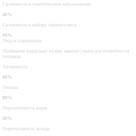
Склонность к генетическим заболеваниям
40%
Склонность к набору лишнего веса
80%
Уход и содержание
Любящему владельцу нужно заранее узнать все потребности
питомца
Активность
80%
Линька
80%
Переносимость жары
40%
Переносимость холода