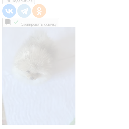
Поделиться
Скопировать ссылку