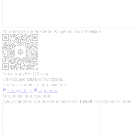
Установите приложение Kinpet на свой телефон
Отсканируйте QR-код
с помощью камеры телефона,
чтобы установить приложение
Google Play
App Store
Установка приложения
Для установки приложения нажмите
Install
в следующем окне