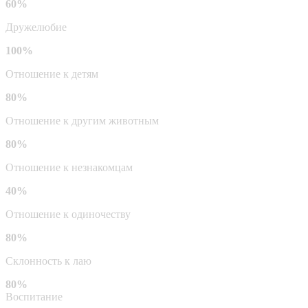
60%
Дружелюбие
100%
Отношение к детям
80%
Отношение к другим животным
80%
Отношение к незнакомцам
40%
Отношение к одиночеству
80%
Склонность к лаю
80%
Воспитание