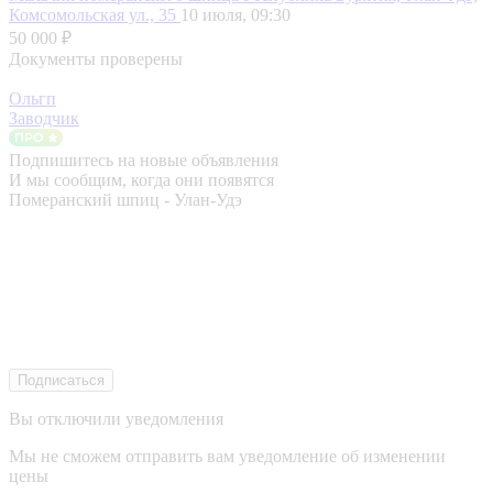
Комсомольская ул., 35
10 июля, 09:30
50 000 ₽
Документы проверены
Ольгп
Заводчик
Подпишитесь на новые объявления
И мы сообщим, когда они появятся
Померанский шпиц - Улан-Удэ
Подписаться
Вы отключили уведомления
Мы не сможем отправить вам уведомление об изменении
цены