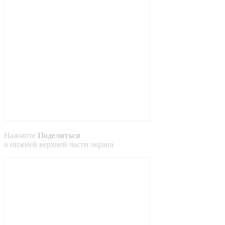
Нажмите
Поделиться
в
нижней
верхней
части экрана