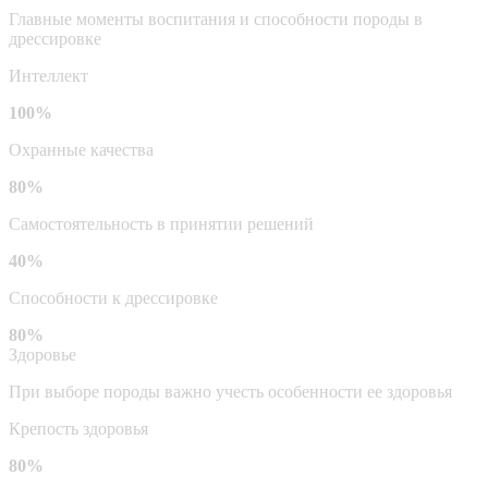
Главные моменты воспитания и способности породы в
дрессировке
Интеллект
100%
Охранные качества
80%
Самостоятельность в принятии решений
40%
Способности к дрессировке
80%
Здоровье
При выборе породы важно учесть особенности ее здоровья
Крепость здоровья
80%