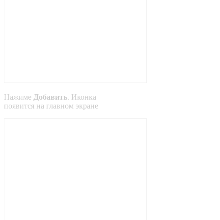
Нажиме
Добавить
. Иконка
появится на главном экране