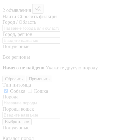
2 объявления
Найти
Сбросить фильтры
Город / Область
Город, регион
Популярные
Все регионы
Ничего не найдено
Укажите другую породу
Сбросить
Применить
Тип питомца
Собака
Кошка
Порода
Породы кошек
Выбрать все
Популярные
Каталог пород