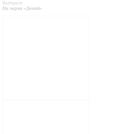
Выберите
На экран «Домой»