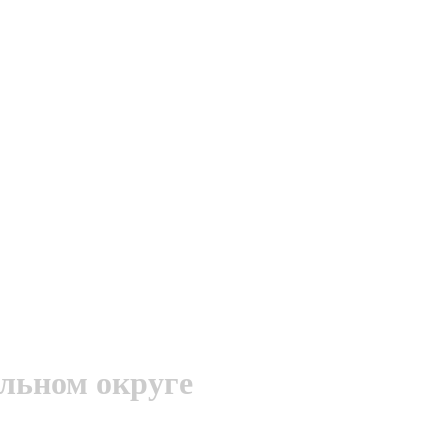
льном округе