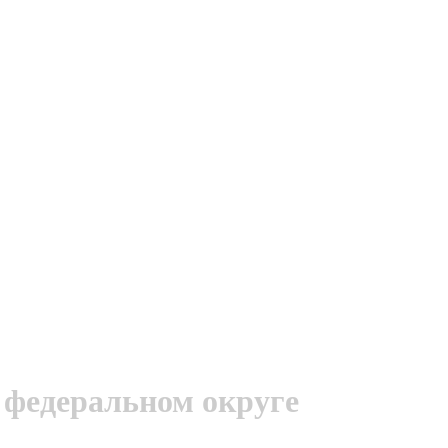
 федеральном округе