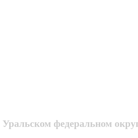
 Уральском федеральном окру