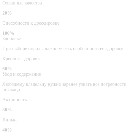
Охранные качества
20%
Способности к дрессировке
100%
Здоровье
При выборе породы важно учесть особенности ее здоровья
Крепость здоровья
60%
Уход и содержание
Любящему владельцу нужно заранее узнать все потребности
питомца
Активность
80%
Линька
40%