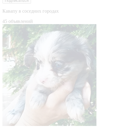
Подписаться
Кавапу в соседних городах
45 объявлений