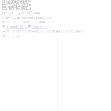
Отсканируйте QR-код
с помощью камеры телефона,
чтобы установить приложение
Google Play
App Store
Установите приложение Kinpet на свой телефон
Установить