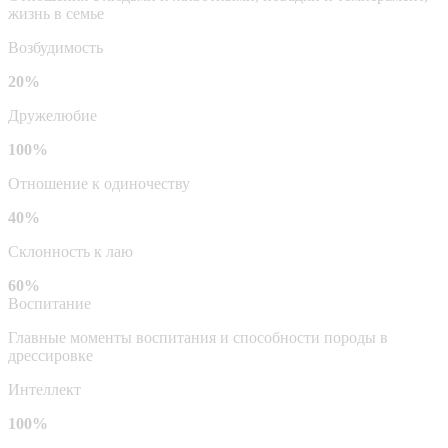
жизнь в семье
Возбудимость
20%
Дружелюбие
100%
Отношение к одиночеству
40%
Склонность к лаю
60%
Воспитание
Главные моменты воспитания и способности породы в
дрессировке
Интеллект
100%