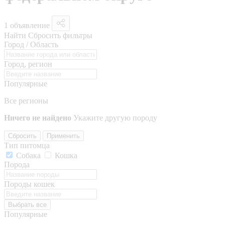
1 объявление
Найти
Сбросить фильтры
Город / Область
Город, регион
Популярные
Все регионы
Ничего не найдено
Укажите другую породу
Сбросить
Применить
Тип питомца
Собака
Кошка
Порода
Породы кошек
Выбрать все
Популярные