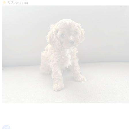
5
2 отзыва