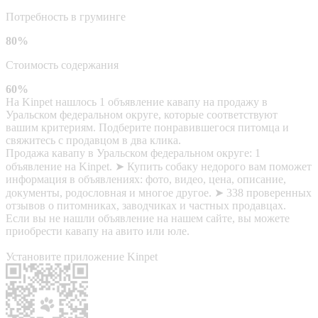
Потребность в груминге
80%
Стоимость содержания
60%
На Kinpet нашлось 1 объявление кавапу на продажу в
Уральском федеральном округе, которые соответствуют
вашим критериям. Подберите понравившегося питомца и
свяжитесь с продавцом в два клика.
Продажа кавапу в Уральском федеральном округе: 1
объявление на Kinpet. ➤ Купить собаку недорого вам поможет
информация в объявлениях: фото, видео, цена, описание,
документы, родословная и многое другое. ➤ 338 проверенных
отзывов о питомниках, заводчиках и частных продавцах.
Если вы не нашли объявление на нашем сайте, вы можете
приобрести кавапу на авито или юле.
Установите приложение Kinpet