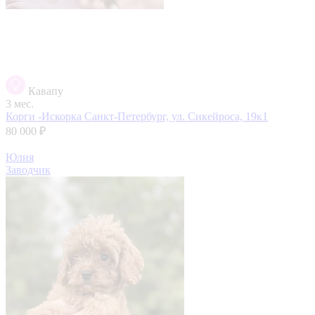
Кавапу
3 мес.
Корги -Искорка
Санкт-Петербург, ул. Сикейроса, 19к1
80 000 ₽
Юлия
Заводчик