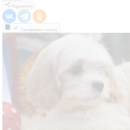
Поделиться
Скопировать ссылку