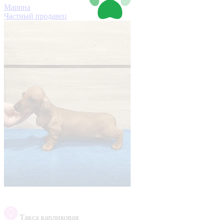
Марина
Частный продавец
Такса карликовая