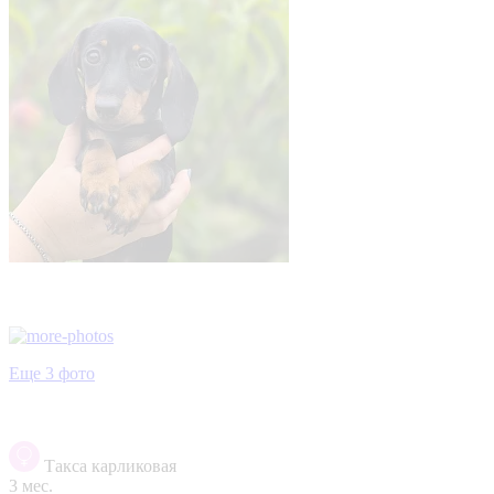
Еще 3 фото
Такса карликовая
3 мес.