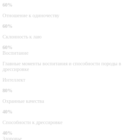
60%
Отношение к одиночеству
60%
Склонность к лаю
60%
Воспитание
Главные моменты воспитания и способности породы в
дрессировке
Интеллект
80%
Охранные качества
40%
Способности к дрессировке
40%
Здоровье