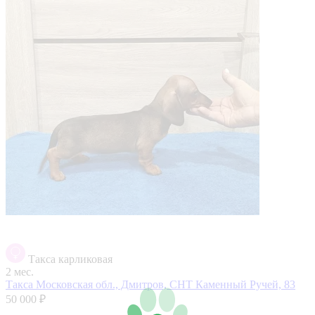
Такса карликовая
2 мес.
Такса
Московская обл., Дмитров, СНТ Каменный Ручей, 83
50 000 ₽