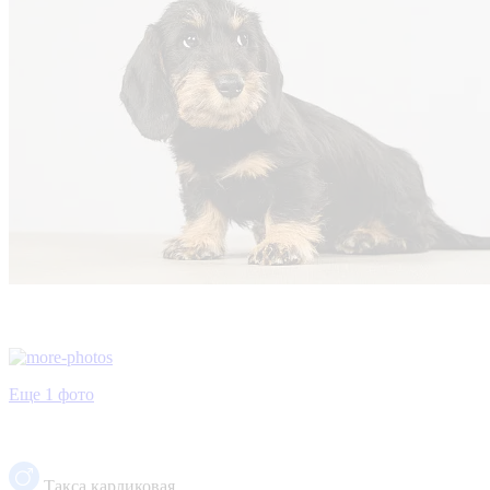
Еще 1 фото
Такса карликовая