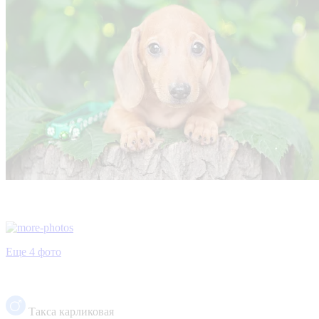
Еще 4 фото
Такса карликовая