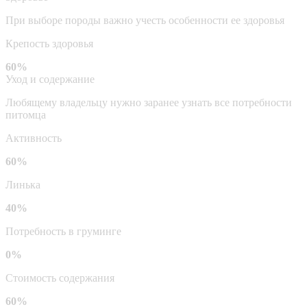
При выборе породы важно учесть особенности ее здоровья
Крепость здоровья
60%
Уход и содержание
Любящему владельцу нужно заранее узнать все потребности
питомца
Активность
60%
Линька
40%
Потребность в груминге
0%
Стоимость содержания
60%