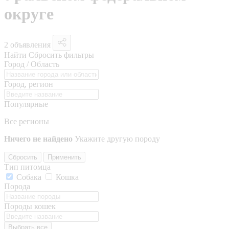
округе
2 объявления
Найти
Сбросить фильтры
Город / Область
Город, регион
Популярные
Все регионы
Ничего не найдено
Укажите другую породу
Сбросить
Применить
Тип питомца
Собака
Кошка
Порода
Породы кошек
Выбрать все