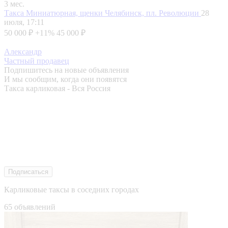
3 мес.
Такса Миниатюрная, щенки
Челябинск, пл. Революции
28
июля, 17:11
50 000 ₽
+11%
45 000 ₽
Александр
Частный продавец
Подпишитесь на новые объявления
И мы сообщим, когда они появятся
Такса карликовая - Вся Россия
Подписаться
Карликовые таксы в соседних городах
65 объявлений