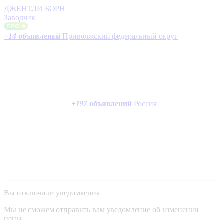
ДЖЕНТЛИ БОРН
Заводчик
+
14
объявлений
Приволжский федеральный округ
+
197
объявлений
Россия
Вы отключили уведомления
Мы не сможем отправить вам уведомление об изменении
цены