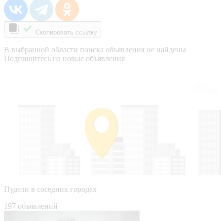
Скопировать ссылку
В выбранной области поиска объявления не найдены
Подпишитесь на новые объявления
Пудели в соседних городах
197 объявлений