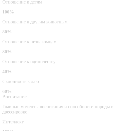
Отношение к детям
100%
Отношение к другим животным
80%
Отношение к незнакомцам
80%
Отношение к одиночеству
40%
Склонность к лаю
60%
Воспитание
Главные моменты воспитания и способности породы в
дрессировке
Интеллект