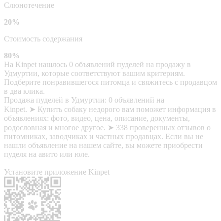
Слюнотечение
20%
Стоимость содержания
80%
На Kinpet нашлось 0 объявлений пуделей на продажу в
Удмуртии, которые соответствуют вашим критериям.
Подберите понравившегося питомца и свяжитесь с продавцом
в два клика.
Продажа пуделей в Удмуртии: 0 объявлений на
Kinpet. ➤ Купить собаку недорого вам поможет информация в
объявлениях: фото, видео, цена, описание, документы,
родословная и многое другое. ➤ 338 проверенных отзывов о
питомниках, заводчиках и частных продавцах. Если вы не
нашли объявление на нашем сайте, вы можете приобрести
пуделя на авито или юле.
Установите приложение Kinpet