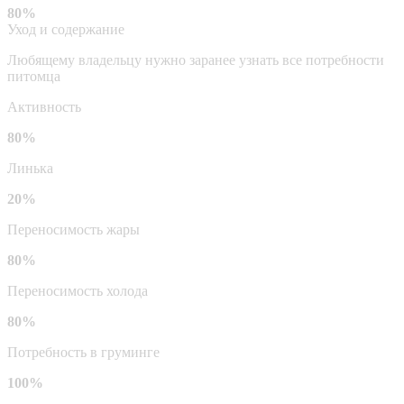
80%
Уход и содержание
Любящему владельцу нужно заранее узнать все потребности
питомца
Активность
80%
Линька
20%
Переносимость жары
80%
Переносимость холода
80%
Потребность в груминге
100%