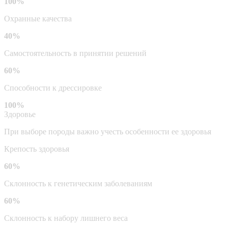
100%
Охранные качества
40%
Самостоятельность в принятии решений
60%
Способности к дрессировке
100%
Здоровье
При выборе породы важно учесть особенности ее здоровья
Крепость здоровья
60%
Склонность к генетическим заболеваниям
60%
Склонность к набору лишнего веса