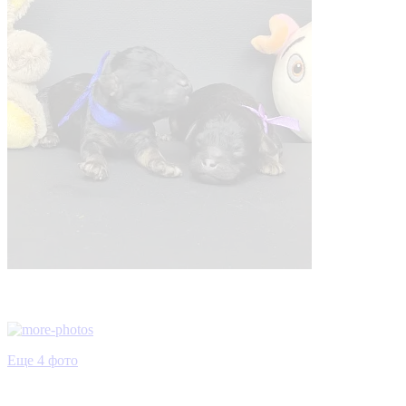
Еще 4 фото