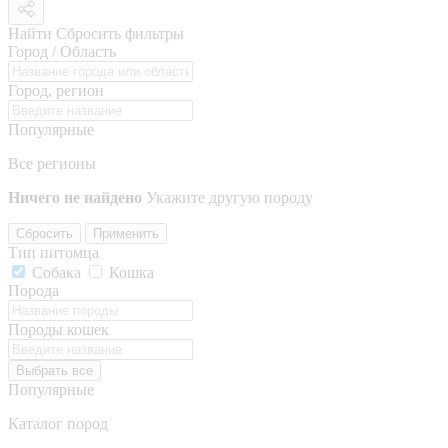
Найти
Сбросить фильтры
Город / Область
Город, регион
Популярные
Все регионы
Ничего не найдено
Укажите другую породу
Сбросить
Применить
Тип питомца
Собака
Кошка
Порода
Породы кошек
Выбрать все
Популярные
Каталог пород