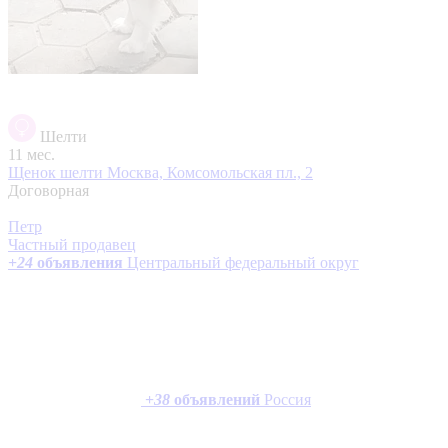
Шелти
11 мес.
Щенок шелти
Москва, Комсомольская пл., 2
Договорная
Петр
Частный продавец
+
24
объявления
Центральный федеральный округ
+
38
объявлений
Россия