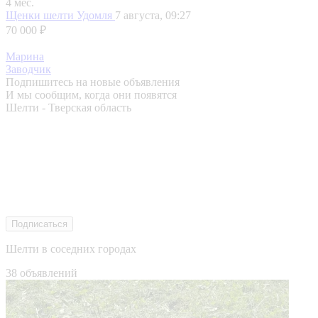
4 мес.
Щенки шелти
Удомля
7 августа, 09:27
70 000 ₽
Марина
Заводчик
Подпишитесь на новые объявления
И мы сообщим, когда они появятся
Шелти - Тверская область
Подписаться
Шелти в соседних городах
38 объявлений