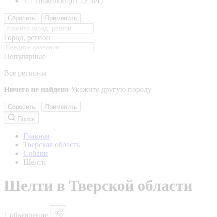
Пожилой (от 12 лет)
Сбросить
Применить
Город, регион
Популярные
Все регионы
Ничего не найдено
Укажите другую породу
Сбросить
Применить
Поиск
Главная
Тверская область
Собаки
Шелти
Шелти в Тверской области
1 объявление