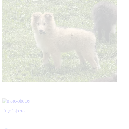
Еще 1 фото