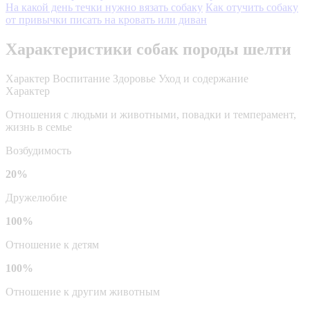
На какой день течки нужно вязать собаку
Как отучить собаку
от привычки писать на кровать или диван
Характеристики собак породы шелти
Характер
Воспитание
Здоровье
Уход и содержание
Характер
Отношения с людьми и животными, повадки и темперамент,
жизнь в семье
Возбудимость
20%
Дружелюбие
100%
Отношение к детям
100%
Отношение к другим животным