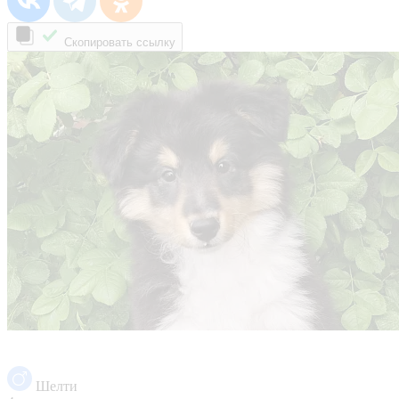
Скопировать ссылку
Шелти