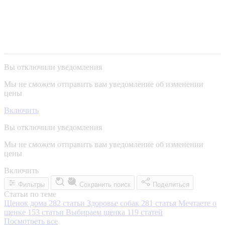
Вы отключили уведомления
Мы не сможем отправить вам уведомление об изменении
цены
Включить
Вы отключили уведомления
Мы не сможем отправить вам уведомление об изменении
цены
Включить
Фильтры
Сохранить поиск
Поделиться
Статьи по теме
Щенок дома
282 статьи
Здоровье собак
281 статья
Мечтаете о
щенке
153 статьи
Выбираем щенка
119 статей
Посмотреть все