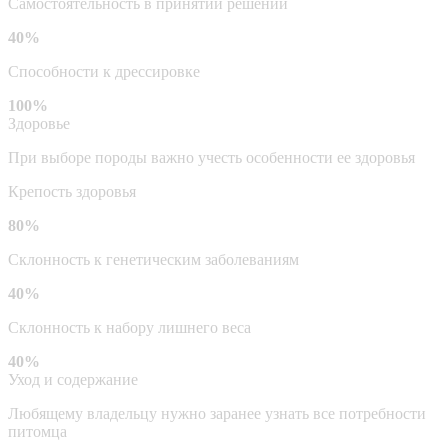
Самостоятельность в принятии решений
40%
Способности к дрессировке
100%
Здоровье
При выборе породы важно учесть особенности ее здоровья
Крепость здоровья
80%
Склонность к генетическим заболеваниям
40%
Склонность к набору лишнего веса
40%
Уход и содержание
Любящему владельцу нужно заранее узнать все потребности
питомца