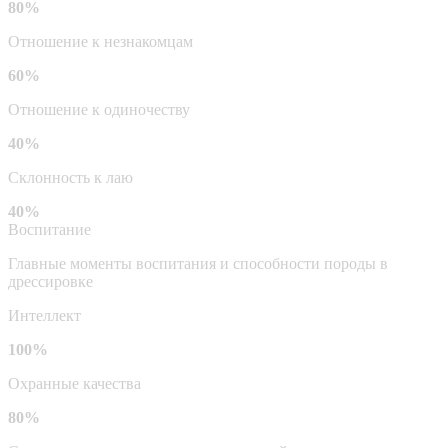
80%
Отношение к незнакомцам
60%
Отношение к одиночеству
40%
Склонность к лаю
40%
Воспитание
Главные моменты воспитания и способности породы в
дрессировке
Интеллект
100%
Охранные качества
80%