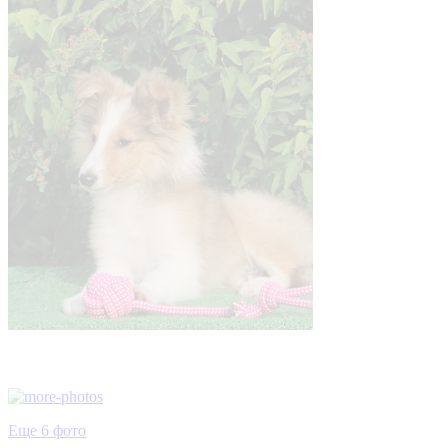
Еще 6 фото