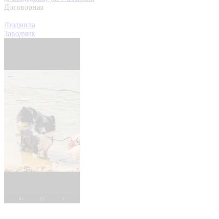
Договорная
Людмила
Заводчик