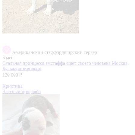
Американский стаффордширский терьер
5 мес.
Стальная принцесса амстаффа ещет своего человека
Москва,
Бульварное кольцо
120 000 ₽
Кристина
Частный продавец