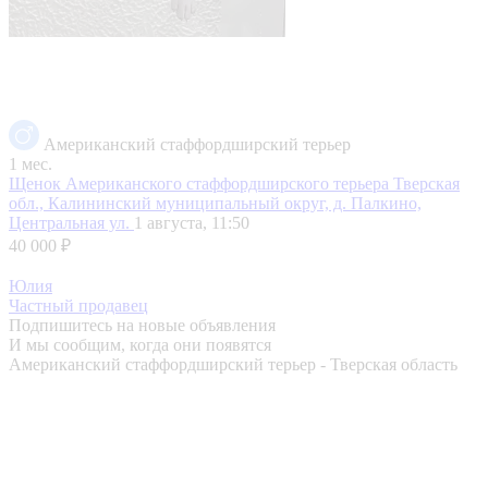
Американский стаффордширский терьер
1 мес.
Щенок Американского стаффордширского терьера
Тверская
обл., Калининский муниципальный округ, д. Палкино,
Центральная ул.
1 августа, 11:50
40 000 ₽
Юлия
Частный продавец
Подпишитесь на новые объявления
И мы сообщим, когда они появятся
Американский стаффордширский терьер - Тверская область