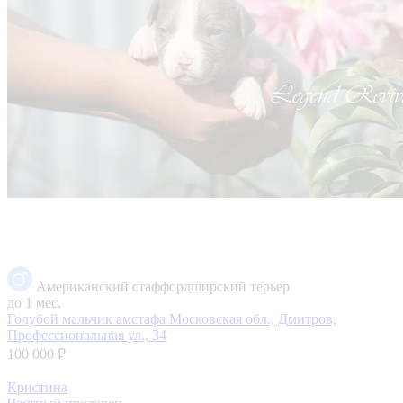
Американский стаффордширский терьер
до 1 мес.
Голубой мальчик амстафа
Московская обл., Дмитров,
Профессиональная ул., 34
100 000 ₽
Кристина