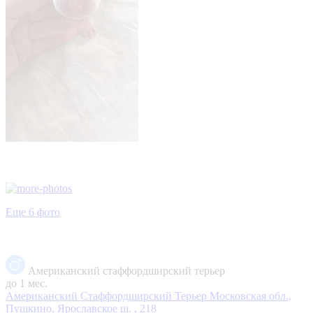
Еще 6 фото
Американский стаффордширский терьер
до 1 мес.
Американский Стаффордширский Терьер
Московская обл.,
Пушкино, Ярославское ш. , 218