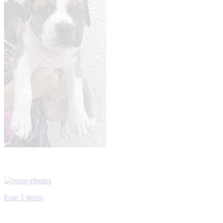
Еще 1 фото