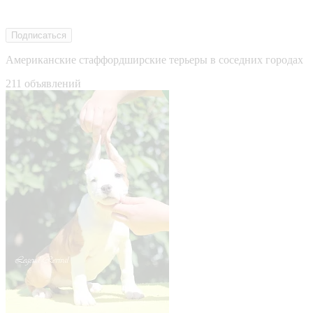
Подписаться
Американские стаффордширские терьеры в соседних городах
211 объявлений