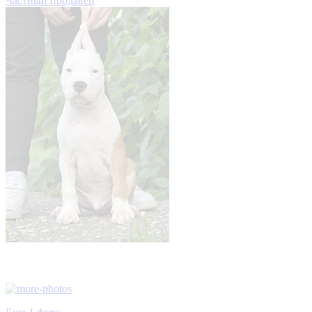
Частный продавец