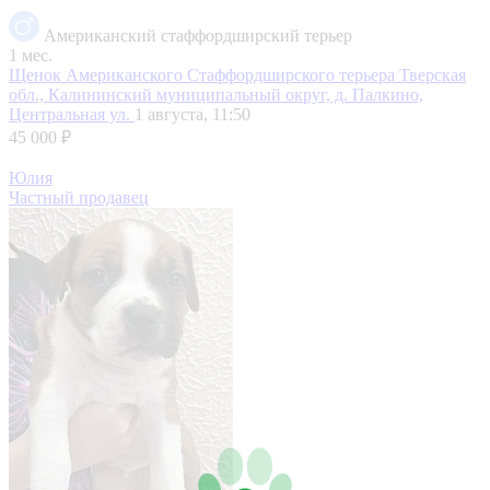
Американский стаффордширский терьер
1 мес.
Щенок Американского Стаффордширского терьера
Тверская
обл., Калининский муниципальный округ, д. Палкино,
Центральная ул.
1 августа, 11:50
45 000 ₽
Юлия
Частный продавец