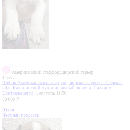
Американский стаффордширский терьер
1 мес.
Щенок Американского стаффордширского терьера
Тверская
обл., Калининский муниципальный округ, д. Палкино,
Центральная ул.
1 августа, 11:50
50 000 ₽
Юлия
Частный продавец