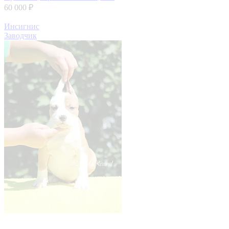
60 000 ₽
Инсигнис
Заводчик