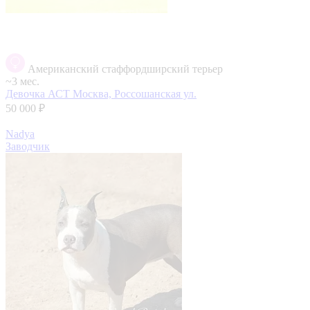
Американский стаффордширский терьер
~3 мес.
Девочка АСТ
Москва, Россошанская ул.
50 000 ₽
Nadya
Заводчик