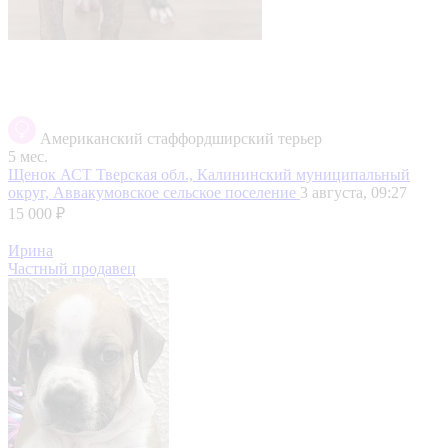
Американский стаффордширский терьер
5 мес.
Щенок АСТ
Тверская обл., Калининский муниципальный
округ, Аввакумовское сельское поселение
3 августа, 09:27
15 000 ₽
Ирина
Частный продавец