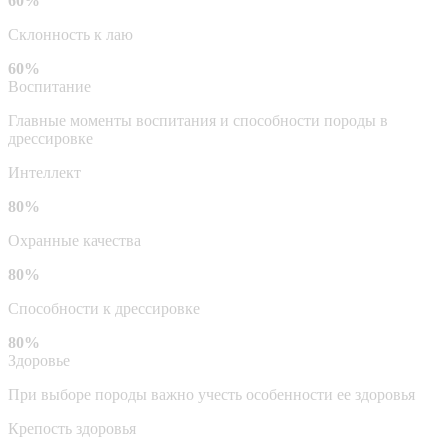
60%
Склонность к лаю
60%
Воспитание
Главные моменты воспитания и способности породы в
дрессировке
Интеллект
80%
Охранные качества
80%
Способности к дрессировке
80%
Здоровье
При выборе породы важно учесть особенности ее здоровья
Крепость здоровья