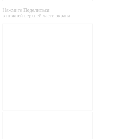
Нажмите
Поделиться
в
нижней
верхней
части экрана