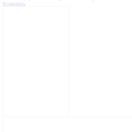
Установить