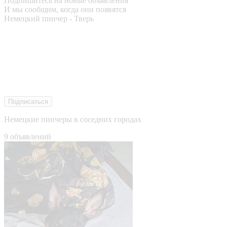
Подпишитесь на новые объявления
И мы сообщим, когда они появятся
Немецкий пинчер - Тверь
Подписаться
Немецкие пинчеры в соседних городах
9 объявлений