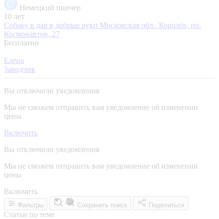
Немецкий пинчер
10 лет
Собаку в дар в добрые руки
Московская обл., Королёв, пр.
Космонавтов, 27
Бесплатно
Елена
Заводчик
Вы отключили уведомления
Мы не сможем отправить вам уведомление об изменении
цены
Включить
Вы отключили уведомления
Мы не сможем отправить вам уведомление об изменении
цены
Включить
Фильтры
Сохранить поиск
Поделиться
Статьи по теме