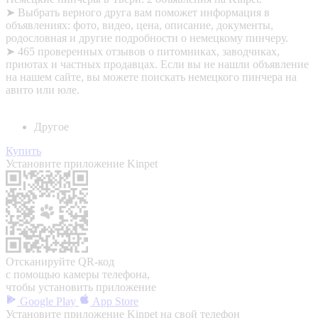
➤ Выбрать верного друга вам поможет информация в
объявлениях: фото, видео, цена, описание, документы,
родословная и другие подробности о немецкому пинчеру.
➤ 465 проверенных отзывов о питомниках, заводчиках,
приютах и частных продавцах. Если вы не нашли объявление
на нашем сайте, вы можете поискать немецкого пинчера на
авито или юле.
Другое
Купить
Установите приложение Kinpet
Отсканируйте QR-код
с помощью камеры телефона,
чтобы установить приложение
Google Play
App Store
Установите приложение Kinpet на свой телефон