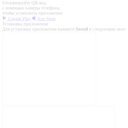
Отсканируйте QR-код
с помощью камеры телефона,
чтобы установить приложение
Google Play
App Store
Установка приложения
Для установки приложения нажмите
Install
в следующем окне