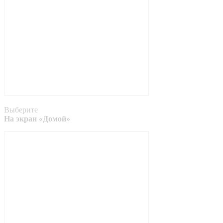
Выберите
На экран «Домой»