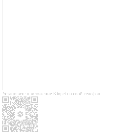
Установите приложение Kinpet на свой телефон