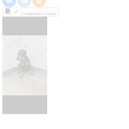
Скопировать ссылку