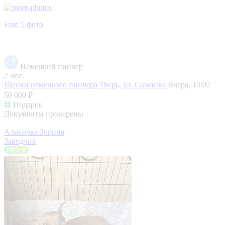
Еще 5 фото
Немецкий пинчер
2 мес.
Щенки немецкого пинчера
Тверь, ул. Соминка
Вчера, 14:02
50 000 ₽
Подарок
Документы проверены
Алисочка Зорина
Заводчик