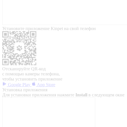
Установите приложение Kinpet на свой телефон
Отсканируйте QR-код
с помощью камеры телефона,
чтобы установить приложение
Google Play
App Store
Установка приложения
Для установки приложения нажмите
Install
в следующем окне