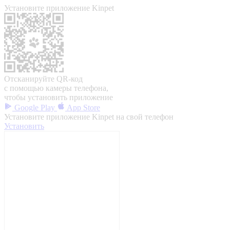
Установите приложение Kinpet
Отсканируйте QR-код
с помощью камеры телефона,
чтобы установить приложение
Google Play
App Store
Установите приложение Kinpet на свой телефон
Установить