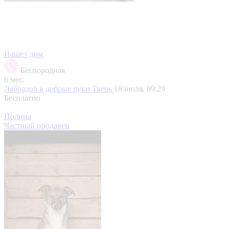
Нашел дом
Беспородная
6 мес.
Лабрадор в добрые руки
Тверь
18 июля, 09:29
Бесплатно
Полина
Частный продавец