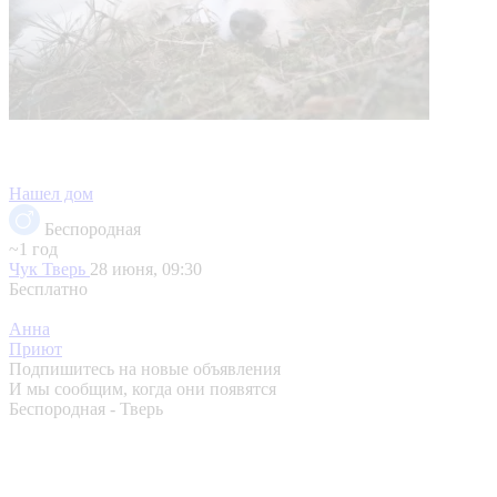
Нашел дом
Беспородная
~1 год
Чук
Тверь
28 июня, 09:30
Бесплатно
Анна
Приют
Подпишитесь на новые объявления
И мы сообщим, когда они появятся
Беспородная - Тверь