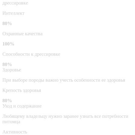
дрессировке
Интеллект
80%
Охранные качества
100%
Способности к дрессировке
80%
Здоровье
При выборе породы важно учесть особенности ее здоровья
Крепость здоровья
80%
Уход и содержание
Любящему владельцу нужно заранее узнать все потребности
питомца
Активность