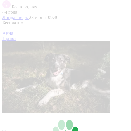
Беспородная
~4 года
Линда
Тверь
28 июня, 09:30
Бесплатно
Анна
Приют