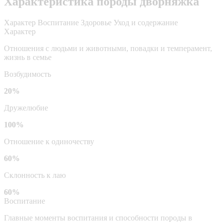
Характеристика породы дворняжка
Характер
Воспитание
Здоровье
Уход и содержание
Характер
Отношения с людьми и животными, повадки и темперамент,
жизнь в семье
Возбудимость
20%
Дружелюбие
100%
Отношение к одиночеству
60%
Склонность к лаю
60%
Воспитание
Главные моменты воспитания и способности породы в