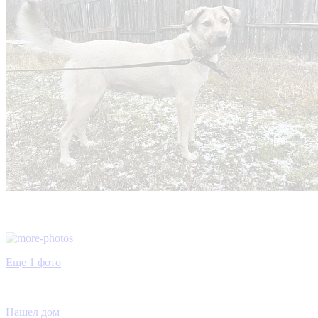
Еще 1 фото
Нашел дом