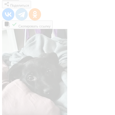
Поделиться
Скопировать ссылку