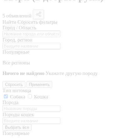
5 объявлений
Найти
Сбросить фильтры
Город / Область
Город, регион
Популярные
Все регионы
Ничего не найдено
Укажите другую породу
Сбросить
Применить
Тип питомца
Собака
Кошка
Порода
Породы кошек
Выбрать все
Популярные