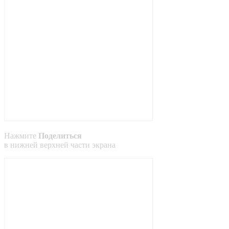
Нажмите
Поделиться
в
нижней
верхней
части экрана