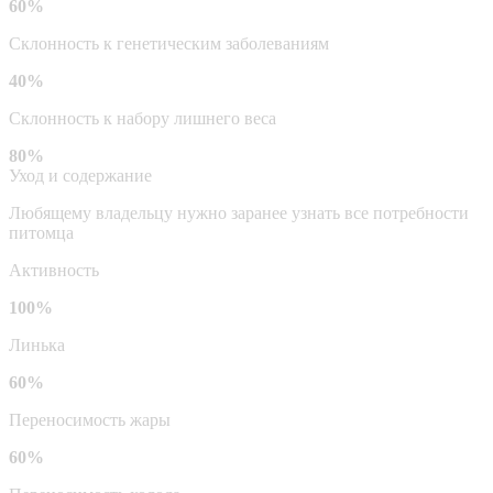
60%
Склонность к генетическим заболеваниям
40%
Склонность к набору лишнего веса
80%
Уход и содержание
Любящему владельцу нужно заранее узнать все потребности
питомца
Активность
100%
Линька
60%
Переносимость жары
60%