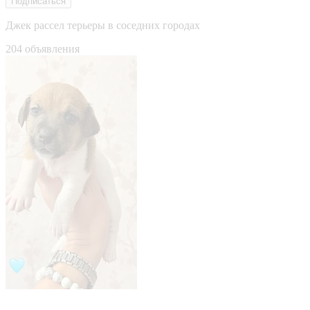
Подписаться
Джек рассел терьеры в соседних городах
204 объявления