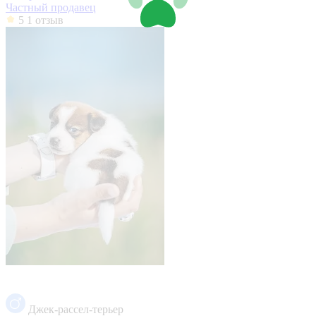
Частный продавец
5
1 отзыв
Джек-рассел-терьер