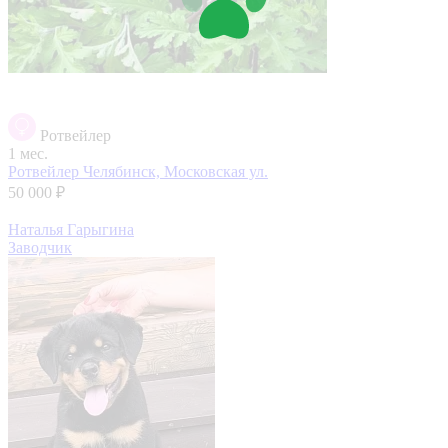
Ротвейлер
1 мес.
Ротвейлер
Челябинск, Московская ул.
50 000 ₽
Наталья Гарыгина
Заводчик