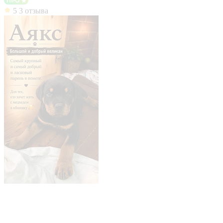
5
3 отзыва