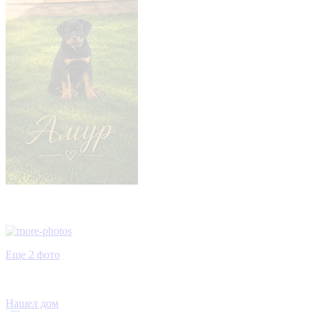
Еще 2 фото
Нашел дом