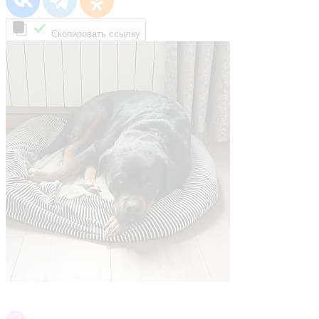
Скопировать ссылку