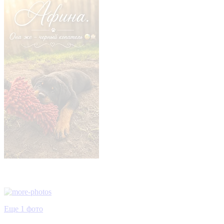
Еще 1 фото