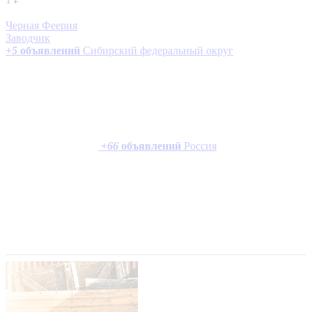
Черная Феерия
Заводчик
+
5
объявлений
Сибирский федеральный округ
+
66
объявлений
Россия