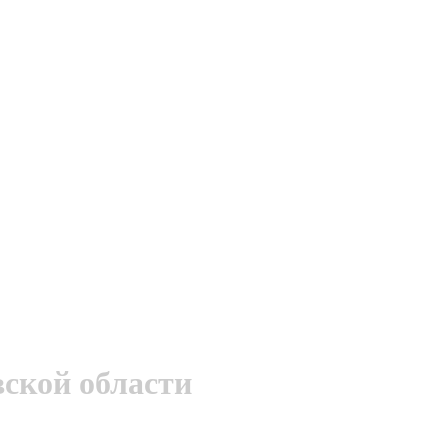
ской области