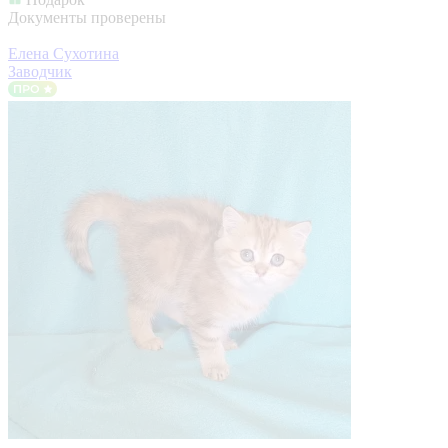
Документы проверены
Елена Сухотина
Заводчик