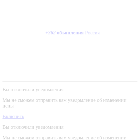
+
362
объявления
Россия
Вы отключили уведомления
Мы не сможем отправить вам уведомление об изменении
цены
Включить
Вы отключили уведомления
Мы не сможем отправить вам уведомление об изменении