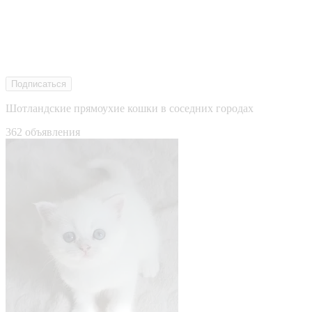
Подписаться
Шотландские прямоухие кошки в соседних городах
362 объявления