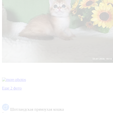
Еще 2 фото
Шотландская прямоухая кошка