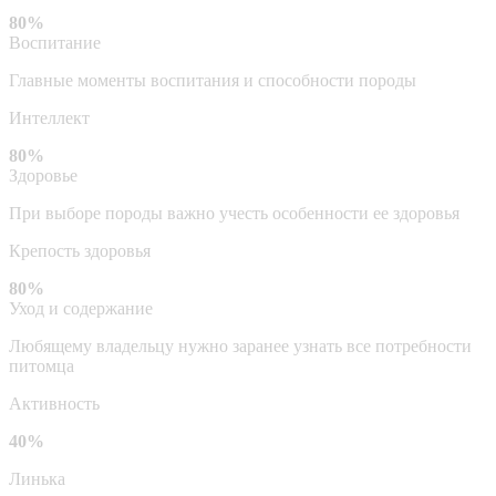
80%
Воспитание
Главные моменты воспитания и способности породы
Интеллект
80%
Здоровье
При выборе породы важно учесть особенности ее здоровья
Крепость здоровья
80%
Уход и содержание
Любящему владельцу нужно заранее узнать все потребности
питомца
Активность
40%
Линька