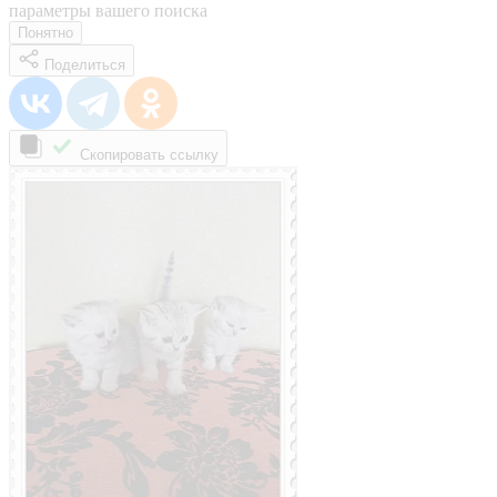
параметры вашего поиска
Понятно
Поделиться
Скопировать ссылку