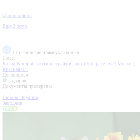
Еще 2 фото
Шотландская прямоухая кошка
1 мес.
Котик Kompot скоттиш страйт в золотом окрасе ny25
Москва,
Красная пл.
Договорная
Подарок
Документы проверены
Любовь Зрулина
Заводчик