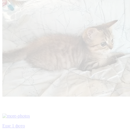
Еще 1 фото