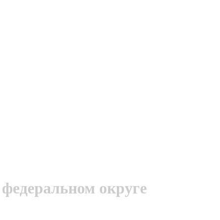
 федеральном округе