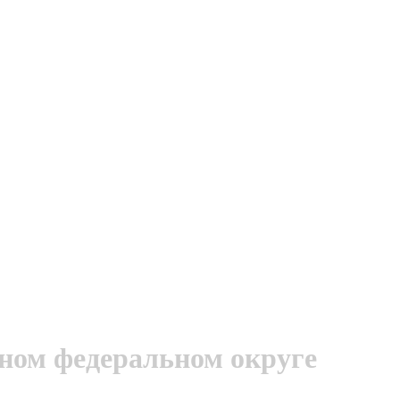
ном федеральном округе