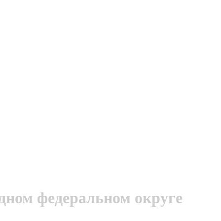
дном федеральном округе