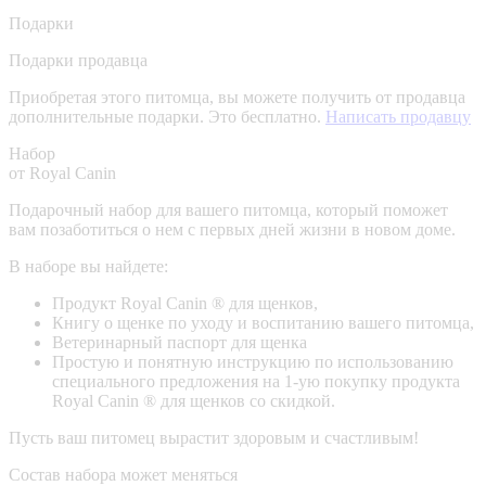
Подарки
Подарки продавца
Приобретая этого питомца, вы можете получить от продавца
дополнительные подарки. Это бесплатно.
Написать продавцу
Набор
от Royal Canin
Подарочный набор для вашего питомца, который поможет
вам позаботиться о нем с первых дней жизни в новом доме.
В наборе вы найдете:
Продукт Royal Canin ® для щенков,
Книгу о щенке по уходу и воспитанию вашего питомца,
Ветеринарный паспорт для щенка
Простую и понятную инструкцию по использованию
специального предложения на 1-ую покупку продукта
Royal Canin ® для щенков со скидкой.
Пусть ваш питомец вырастит здоровым и счастливым!
Состав набора может меняться