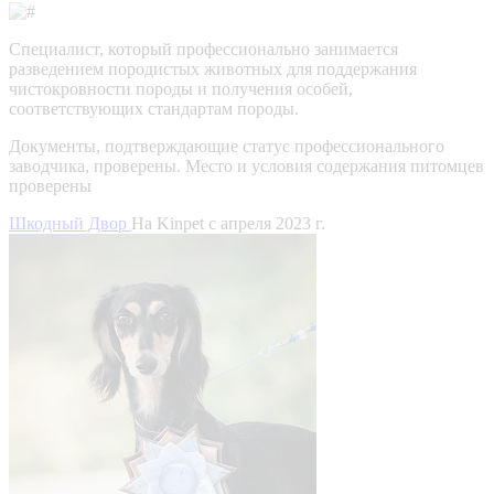
Специалист, который профессионально занимается
разведением породистых животных для поддержания
чистокровности породы и получения особей,
соответствующих стандартам породы.
Документы, подтверждающие статус профессионального
заводчика, проверены.
Место и условия содержания питомцев
проверены
Шкодный Двор
На Kinpet c апреля 2023 г.