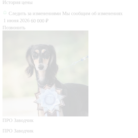
История цены
Следить за изменениями
Мы сообщим об изменениях
1 июня 2026
60 000 ₽
Позвонить
ПРО
Заводчик
ПРО Заводчик