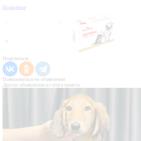
Подробнее
Поделиться:
Пожаловаться на объявление
Другие объявления из этого помета