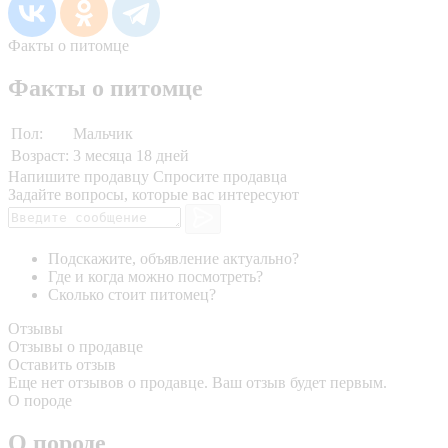
Факты о питомце
Факты о питомце
Пол:
Мальчик
Возраст:
3 месяца 18 дней
Напишите продавцу
Спросите продавца
Задайте вопросы, которые вас интересуют
Подскажите, объявление актуально?
Где и когда можно посмотреть?
Сколько стоит питомец?
Отзывы
Отзывы о продавце
Оставить отзыв
Еще нет отзывов о продавце. Ваш отзыв будет первым.
О породе
О породе