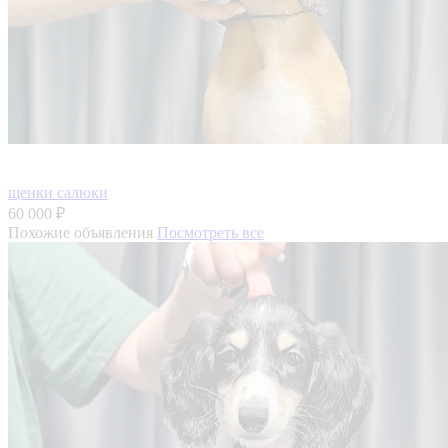
щенки салюки
60 000 ₽
Похожие объявления
Посмотреть все