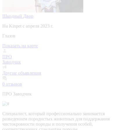
Шкодный Двор
На Kinpet c апреля 2023 г.
Глазов
Показать на карте
ПРО
Заводчик
Другие объявления
0
отзывов
ПРО Заводчик
Специалист, который профессионально занимается
разведением породистых животных для поддержания
чистокровности породы и получения особей,
соответствующих стандартам породы.