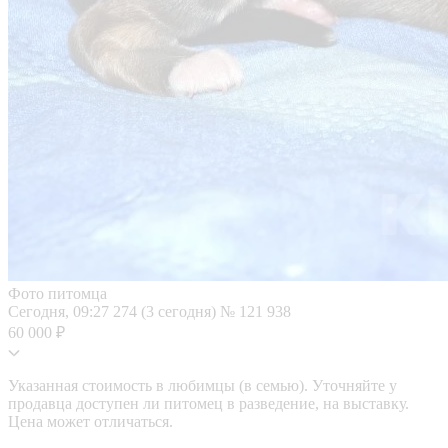
Фото питомца
Сегодня, 09:27
274 (3 сегодня)
№ 121 938
60 000 ₽
Указанная стоимость в любимцы (в семью). Уточняйте у
продавца доступен ли питомец в разведение, на выставку.
Цена может отличаться.