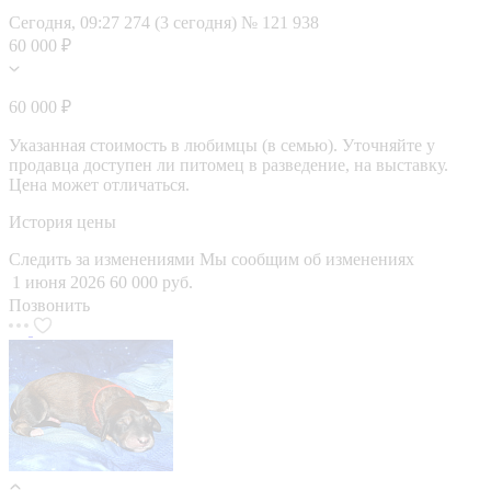
Сегодня, 09:27
274 (3 сегодня)
№ 121 938
60 000 ₽
60 000 ₽
Указанная стоимость в любимцы (в семью). Уточняйте у
продавца доступен ли питомец в разведение, на выставку.
Цена может отличаться.
История цены
Следить за изменениями
Мы сообщим об изменениях
1 июня 2026
60 000 руб.
Позвонить