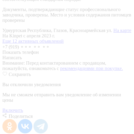
Документы, подтверждающие статус профессионального
заводчика, проверены.
Место и условия содержания питомцев
проверены
Удмуртская Республика, Глазов, Красноармейская ул.
На карте
На Kinpet c апреля 2023 г.
Еще 12 активных объявлений
+7 (919) ⚬⚬⚬ ⚬⚬ ⚬⚬
Показать телефон
Написать
Внимание:
Перед контактированием с продавцом,
пожалуйста, ознакомьтесь с
рекомендациями при покупке.
Сохранить
Вы отключили уведомления
Мы не сможем отправить вам уведомление об изменении
цены
Включить
Поделиться