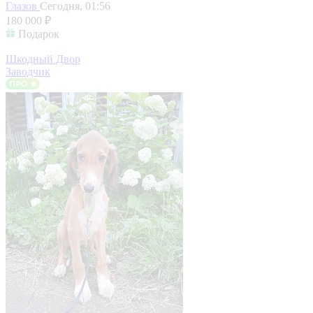
Глазов
Сегодня, 01:56
180 000 ₽
Подарок
Шкодный Двор
Заводчик