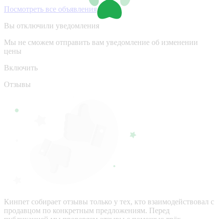
Посмотреть все объявления
Вы отключили уведомления
Мы не сможем отправить вам уведомление об изменении
цены
Включить
Отзывы
Кинпет собирает отзывы только у тех, кто взаимодействовал с
продавцом по конкретным предложениям. Перед