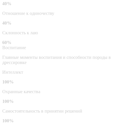
40%
Отношение к одиночеству
40%
Склонность к лаю
60%
Воспитание
Главные моменты воспитания и способности породы в
дрессировке
Интеллект
100%
Охранные качества
100%
Самостоятельность в принятии решений
100%