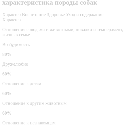
характеристика породы собак
Характер
Воспитание
Здоровье
Уход и содержание
Характер
Отношения с людьми и животными, повадки и темперамент,
жизнь в семье
Возбудимость
80%
Дружелюбие
60%
Отношение к детям
60%
Отношение к другим животным
60%
Отношение к незнакомцам