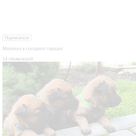
Подписаться
Малинуа в соседних городах
14 объявлений