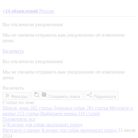
+
14
объявлений
Россия
Вы отключили уведомления
Мы не сможем отправить вам уведомление об изменении
цены
Включить
Вы отключили уведомления
Мы не сможем отправить вам уведомление об изменении
цены
Включить
Фильтры
Сохранить поиск
Поделиться
Статьи по теме
Щенок дома
282 статьи
Здоровье собак
281 статья
Мечтаете о
щенке
153 статьи
Выбираем щенка
119 статей
Посмотреть все
Мечтаете о щенке
Клички для собак маленьких пород
31 июля
2024