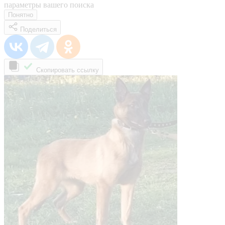
параметры вашего поиска
Понятно
Поделиться
Скопировать ссылку