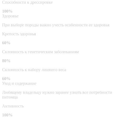
Способности к дрессировке
100%
Здоровье
При выборе породы важно учесть особенности ее здоровья
Крепость здоровья
60%
Склонность к генетическим заболеваниям
80%
Склонность к набору лишнего веса
60%
Уход и содержание
Любящему владельцу нужно заранее узнать все потребности
питомца
Активность
100%