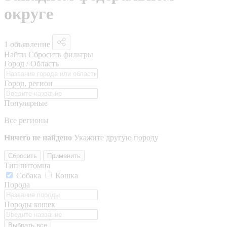
округе
1 объявление
Найти
Сбросить фильтры
Город / Область
Город, регион
Популярные
Все регионы
Ничего не найдено
Укажите другую породу
Сбросить
Применить
Тип питомца
Собака
Кошка
Порода
Породы кошек
Выбрать все