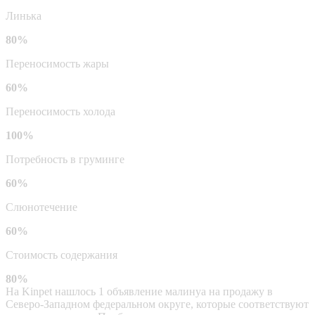
Линька
80%
Переносимость жары
60%
Переносимость холода
100%
Потребность в груминге
60%
Слюнотечение
60%
Стоимость содержания
80%
На Kinpet нашлось 1 объявление малинуа на продажу в
Северо-Западном федеральном округе, которые соответствуют