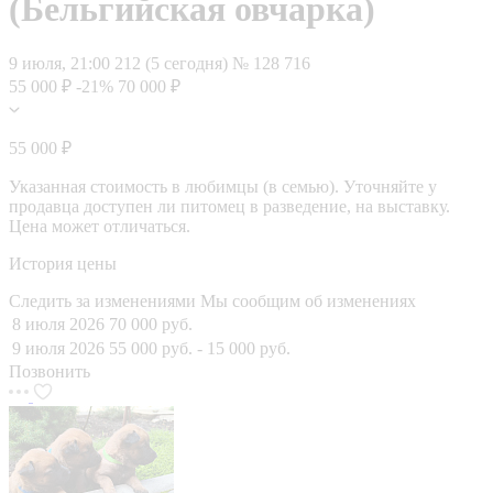
(Бельгийская овчарка)
9 июля, 21:00
212 (5 сегодня)
№ 128 716
55 000 ₽
-21%
70 000 ₽
55 000 ₽
Указанная стоимость в любимцы (в семью). Уточняйте у
продавца доступен ли питомец в разведение, на выставку.
Цена может отличаться.
История цены
Следить за изменениями
Мы сообщим об изменениях
8 июля 2026
70 000 руб.
9 июля 2026
55 000 руб.
- 15 000 руб.
Позвонить