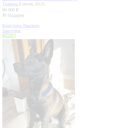
Тюмень
8 июля, 10:21
80 000 ₽
Подарок
Кристина Лямзина
Заводчик