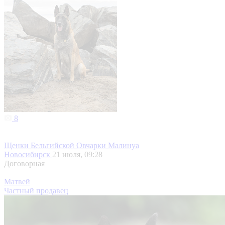
8
Щенки Бельгийской Овчарки Малинуа
Новосибирск
21 июля, 09:28
Договорная
Матвей
Частный продавец