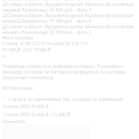
Фото питомца
9 июля, 21:00
212 (5 сегодня)
№ 128 716
55 000 ₽
-21%
70 000 ₽
Указанная стоимость в любимцы (в семью). Уточняйте у
продавца доступен ли питомец в разведение, на выставку.
Цена может отличаться.
История цены
Следить за изменениями
Мы сообщим об изменениях
8 июля 2026
70 000 ₽
9 июля 2026
55 000 ₽
- 15 000 ₽
Позвонить