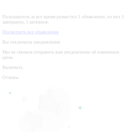
Пользователь за все время разместил 1 объявление, из них 1
завершено, 1 активное.
Посмотреть все объявления
Вы отключили уведомления
Мы не сможем отправить вам уведомление об изменении
цены
Включить
Отзывы