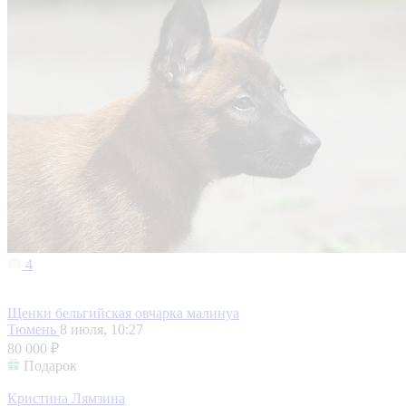
4
Щенки бельгийская овчарка малинуа
Тюмень
8 июля, 10:27
80 000 ₽
Подарок
Кристина Лямзина