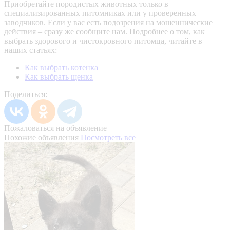
Приобретайте породистых животных только в
специализированных питомниках или у проверенных
заводчиков. Если у вас есть подозрения на мошеннические
действия – сразу же сообщите нам.
Подробнее о том, как
выбрать здорового и чистокровного питомца, читайте в
наших статьях:
Как выбрать котенка
Как выбрать щенка
Поделиться:
Пожаловаться на объявление
Похожие объявления
Посмотреть все