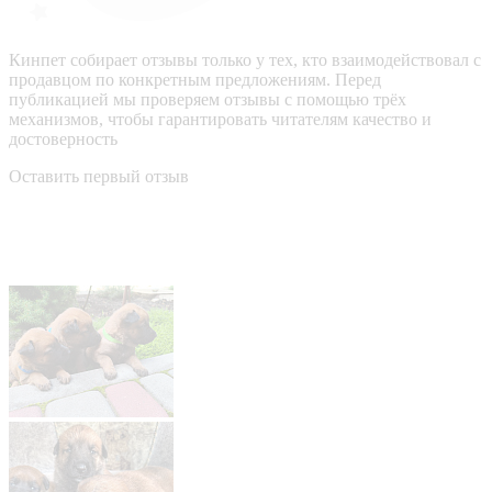
Кинпет собирает отзывы только у тех, кто взаимодействовал с
продавцом по конкретным предложениям. Перед
публикацией мы проверяем отзывы с помощью трёх
механизмов, чтобы гарантировать читателям качество и
достоверность
Оставить первый отзыв