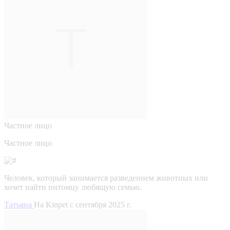
Частное лицо
Частное лицо
Человек, который занимается разведением животных или
хочет найти питомцу любящую семью.
Татьяна
На Kinpet c сентября 2025 г.