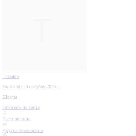
Татьяна
На Kinpet c сентября 2025 г.
Шахты
Показать на карте
Частное лицо
Другие объявления