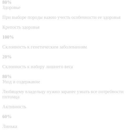
80%
Здоровье
При выборе породы важно учесть особенности ее здоровья
Крепость здоровья
100%
Склонность к генетическим заболеваниям
20%
Склонность к набору лишнего веса
80%
Уход и содержание
Любящему владельцу нужно заранее узнать все потребности
питомца
Активность
60%
Линька