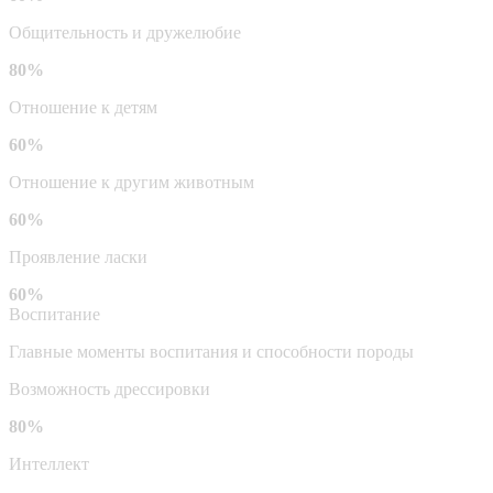
Общительность и дружелюбие
80%
Отношение к детям
60%
Отношение к другим животным
60%
Проявление ласки
60%
Воспитание
Главные моменты воспитания и способности породы
Возможность дрессировки
80%
Интеллект