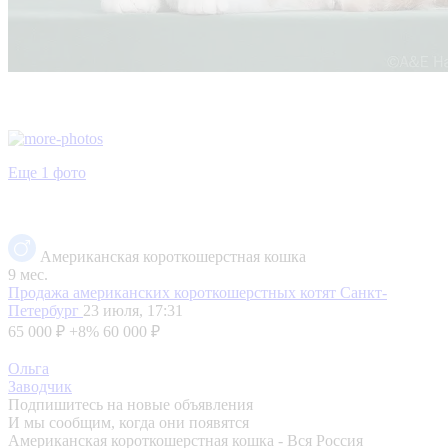
Еще 1 фото
Американская короткошерстная кошка
9 мес.
Продажа американских короткошерстных котят
Санкт-
Петербург
23 июля, 17:31
65 000 ₽
+8%
60 000 ₽
Ольга
Заводчик
Подпишитесь на новые объявления
И мы сообщим, когда они появятся
Американская короткошерстная кошка - Вся Россия