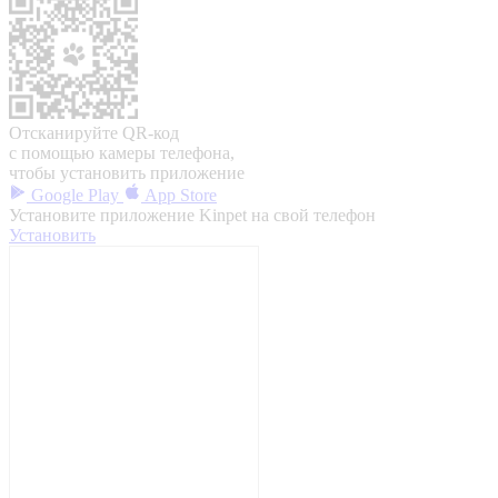
Отсканируйте QR-код
с помощью камеры телефона,
чтобы установить приложение
Google Play
App Store
Установите приложение Kinpet на свой телефон
Установить