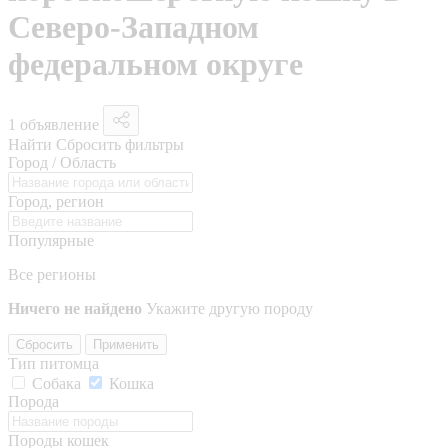
Северо-Западном
федеральном округе
1 объявление
Найти
Сбросить фильтры
Город / Область
Город, регион
Популярные
Все регионы
Ничего не найдено
Укажите другую породу
Сбросить
Применить
Тип питомца
Собака
Кошка
Порода
Породы кошек