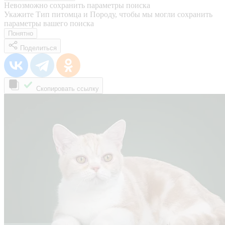
Невозможно сохранить параметры поиска
Укажите Тип питомца и Породу, чтобы мы могли сохранить
параметры вашего поиска
Понятно
Поделиться
Скопировать ссылку