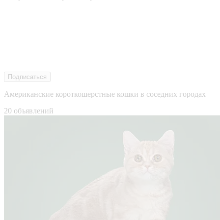
Подписаться
Американские короткошерстные кошки в соседних городах
20 объявлений