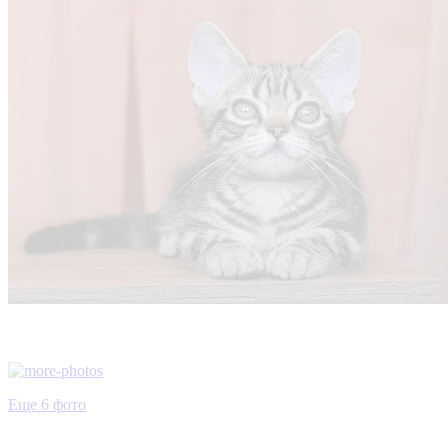
Еще 6 фото