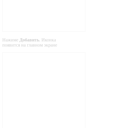
Нажиме
Добавить
. Иконка
появится на главном экране