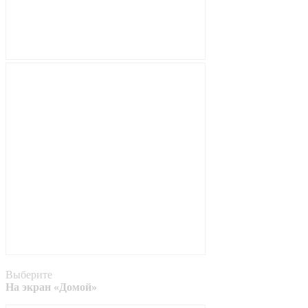
Выберите
На экран «Домой»