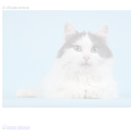
4 объявления