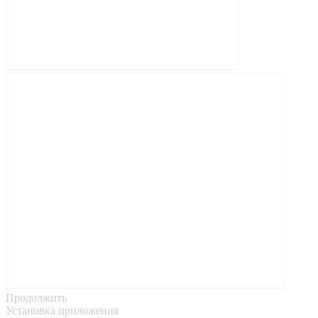
Продолжить
Установка приложения