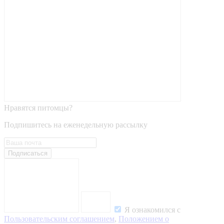
Нравятся питомцы?
Подпишитесь на еженедельную рассылку
Подписаться
Я ознакомился с
Пользовательским соглашением
,
Положением о