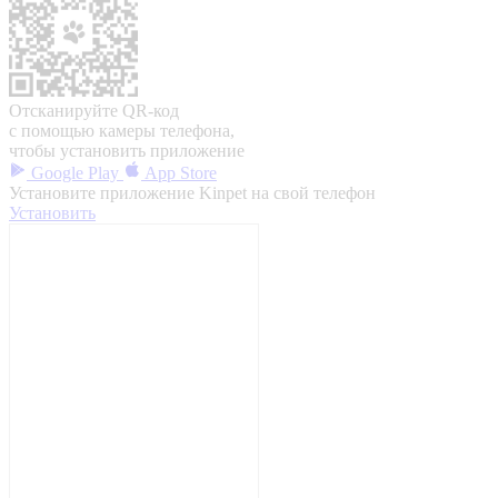
Отсканируйте QR-код
с помощью камеры телефона,
чтобы установить приложение
Google Play
App Store
Установите приложение Kinpet на свой телефон
Установить