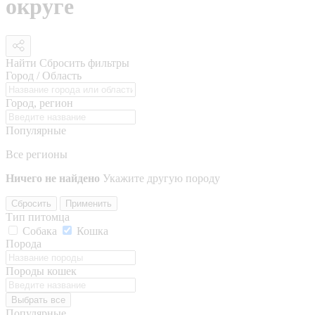
округе
Найти
Сбросить фильтры
Город / Область
Город, регион
Популярные
Все регионы
Ничего не найдено
Укажите другую породу
Сбросить
Применить
Тип питомца
Собака
Кошка
Порода
Породы кошек
Выбрать все
Популярные