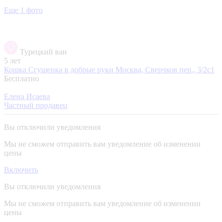
Еще 1 фото
Турецкий ван
5 лет
Кошка Сгущенка в добрые руки
Москва, Сверчков пер., 3/2с1
Бесплатно
Елена Исаева
Частный продавец
Вы отключили уведомления
Мы не сможем отправить вам уведомление об изменении
цены
Включить
Вы отключили уведомления
Мы не сможем отправить вам уведомление об изменении
цены