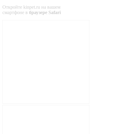
Откройте
kinpet.ru
на вашем
смартфоне в
браузере Safari