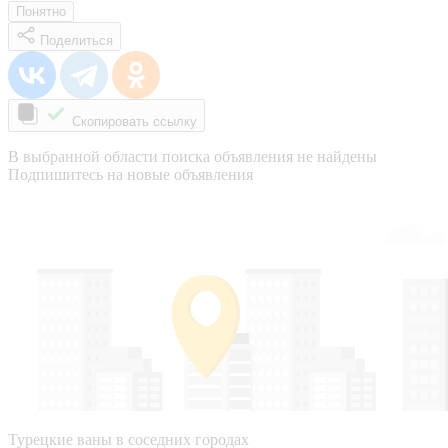
Понятно
Поделиться
Скопировать ссылку
В выбранной области поиска объявления не найдены
Подпишитесь на новые объявления
Турецкие ваны в соседних городах