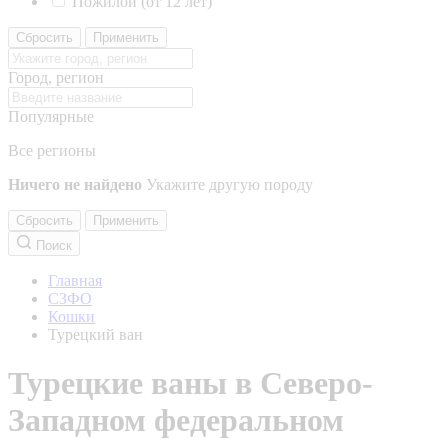
Пожилой (от 12 лет)
Сбросить
Применить
Город, регион
Популярные
Все регионы
Ничего не найдено
Укажите другую породу
Сбросить
Применить
Поиск
Главная
СЗФО
Кошки
Турецкий ван
Турецкие ваны в Северо-
Западном федеральном