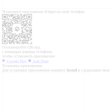
Установите приложение Kinpet на свой телефон
Отсканируйте QR-код
с помощью камеры телефона,
чтобы установить приложение
Google Play
App Store
Установка приложения
Для установки приложения нажмите
Install
в следующем окне