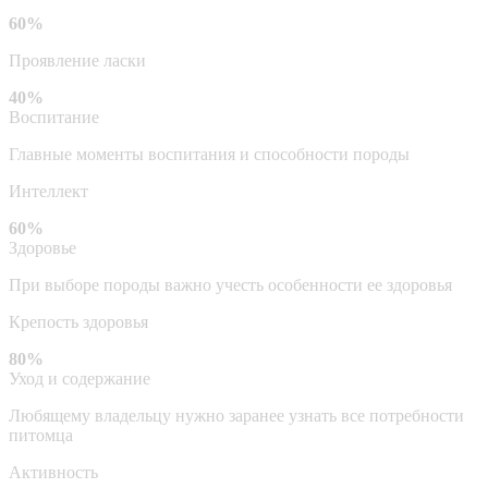
60%
Проявление ласки
40%
Воспитание
Главные моменты воспитания и способности породы
Интеллект
60%
Здоровье
При выборе породы важно учесть особенности ее здоровья
Крепость здоровья
80%
Уход и содержание
Любящему владельцу нужно заранее узнать все потребности
питомца
Активность