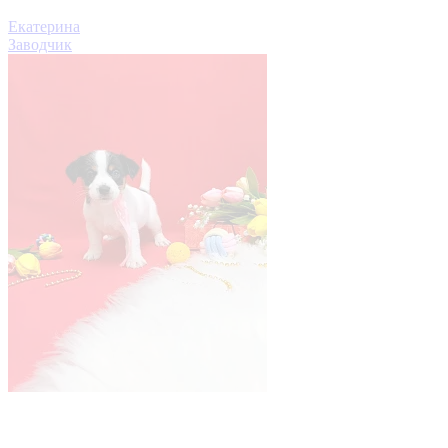
Екатерина
Заводчик