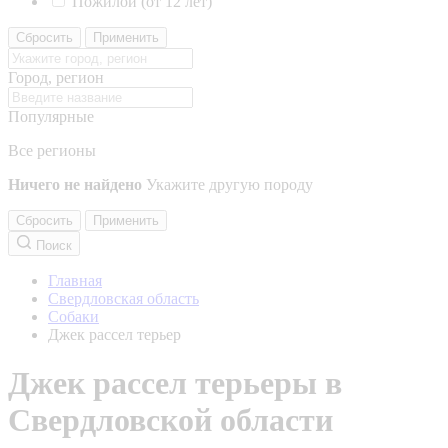
Пожилой (от 12 лет)
Сбросить
Применить
Город, регион
Популярные
Все регионы
Ничего не найдено
Укажите другую породу
Сбросить
Применить
Поиск
Главная
Свердловская область
Собаки
Джек рассел терьер
Джек рассел терьеры в
Свердловской области