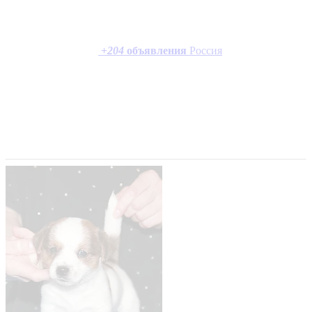
+
204
объявления
Россия