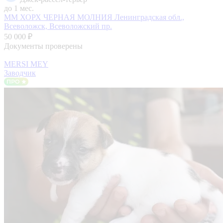
до 1 мес.
ММ ХОРХ ЧЕРНАЯ МОЛНИЯ
Ленинградская обл.,
Всеволожск, Всеволожский пр.
50 000 ₽
Документы проверены
MERSI MEY
Заводчик