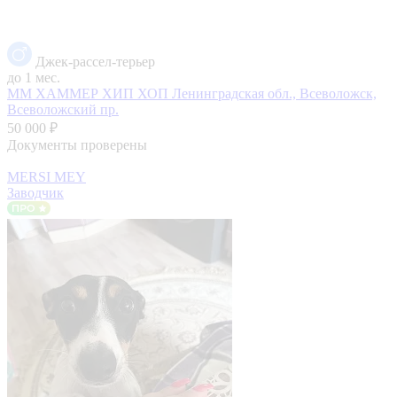
Джек-рассел-терьер
до 1 мес.
ММ ХАММЕР ХИП ХОП
Ленинградская обл., Всеволожск,
Всеволожский пр.
50 000 ₽
Документы проверены
MERSI MEY
Заводчик