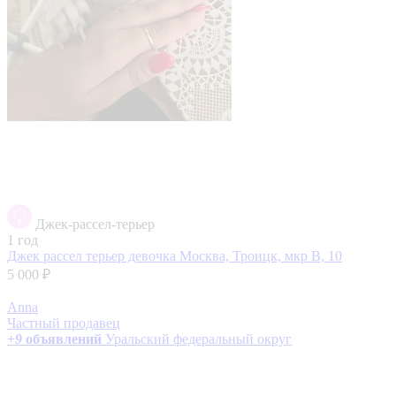
Джек-рассел-терьер
1 год
Джек рассел терьер девочка
Москва, Троицк, мкр В, 10
5 000 ₽
Anna
Частный продавец
+
9
объявлений
Уральский федеральный округ