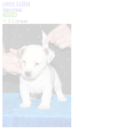
ОРАЧ ТАЙМ
Заводчик
5
1 отзыв