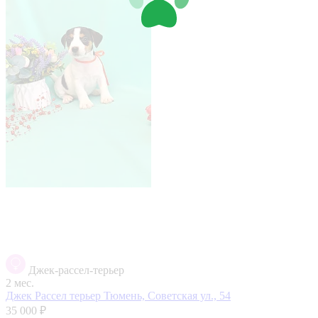
Джек-рассел-терьер
2 мес.
Джек Рассел терьер
Тюмень, Советская ул., 54
35 000 ₽