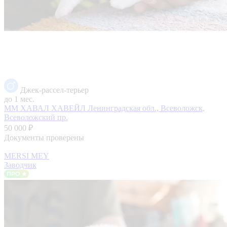
Джек-рассел-терьер
до 1 мес.
ММ ХАВАЛ ХАВЕЙЛ
Ленинградская обл., Всеволожск,
Всеволожский пр.
50 000 ₽
Документы проверены
MERSI MEY
Заводчик