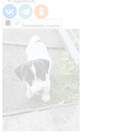
Поделиться
Скопировать ссылку