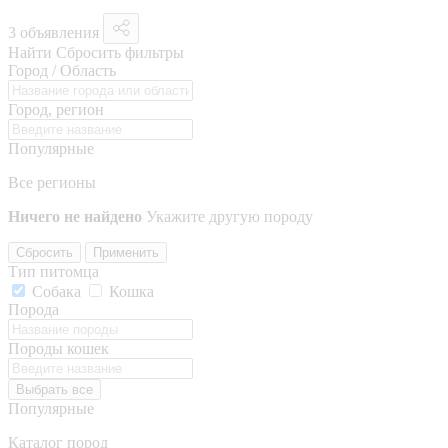
3 объявления
Найти
Сбросить фильтры
Город / Область
Город, регион
Популярные
Все регионы
Ничего не найдено
Укажите другую породу
Сбросить
Применить
Тип питомца
Собака
Кошка
Порода
Породы кошек
Выбрать все
Популярные
Каталог пород