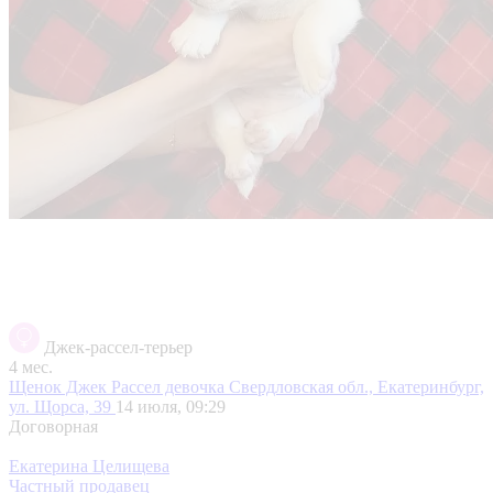
Джек-рассел-терьер
4 мес.
Щенок Джек Рассел девочка
Свердловская обл., Екатеринбург,
ул. Щорса, 39
14 июля, 09:29
Договорная
Екатерина Целищева
Частный продавец