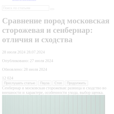
Сравнение пород московская
сторожевая и сенбернар:
отличия и сходства
28 июля 2024
28.07.2024
Опубликовано:
27 июля 2024
Обновлено:
28 июля 2024
12 024
Прослушать
статью
Пауза
Стоп
Продолжить
Сенбернар и московская сторожевая: разница и сходство во
внешности и характере, особенности ухода, выбор щенка.