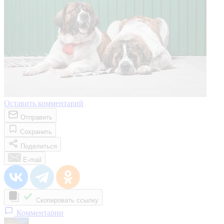
Оставить комментарий
Отправить
Сохранить
Поделиться
E-mail
Скопировать ссылку
Комментарии