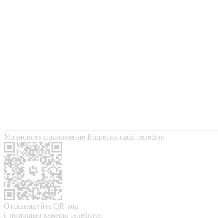
Установите приложение Kinpet на свой телефон
Отсканируйте QR-код
с помощью камеры телефона,