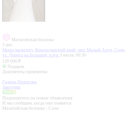
Мальтийская болонка
3 мес.
Мини мальтипу.
Краснодарский край, мкр Малый Ахун, Сочи,
ул. Дорога на Большой Ахун
3 июля, 09:30
120 000 ₽
Подарок
Документы проверены
Галина Пирогова
Заводчик
Подпишитесь на новые объявления
И мы сообщим, когда они появятся
Мальтийская болонка - Сочи