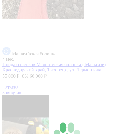
Мальтийская болонка
4 мес.
Продаю щенков Мальтийская болонка ( Мальтизе)
Краснодарский край, Тихорецк, ул. Лермонтова
55 000 ₽
-8%
60 000 ₽
Татьяна
Заводчик