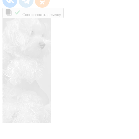
Скопировать ссылку