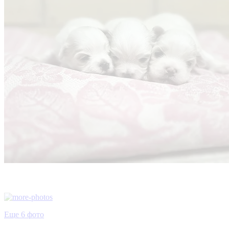
Еще 6 фото