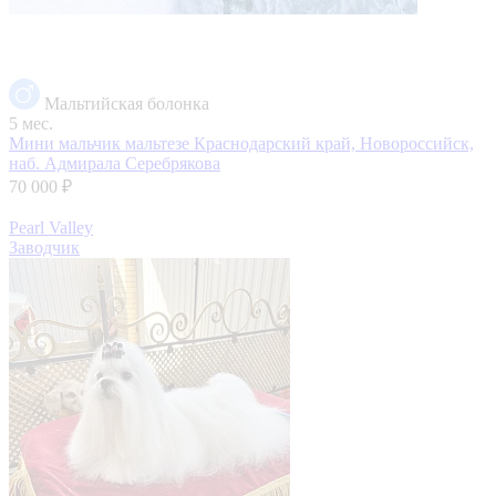
Мальтийская болонка
5 мес.
Мини мальчик мальтезе
Краснодарский край, Новороссийск,
наб. Адмирала Серебрякова
70 000 ₽
Pearl Valley
Заводчик