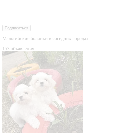
Подписаться
Мальтийские болонки в соседних городах
153 объявления