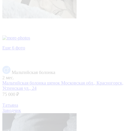
Еще 6 фото
Мальтийская болонка
2 мес.
Мальтийская болонка щенок
Московская обл., Красногорск,
Успенская ул., 24
75 000 ₽
Татьяна
Заводчик