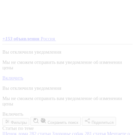
+
153
объявления
Россия
Вы отключили уведомления
Мы не сможем отправить вам уведомление об изменении
цены
Включить
Вы отключили уведомления
Мы не сможем отправить вам уведомление об изменении
цены
Включить
Фильтры
Сохранить поиск
Поделиться
Статьи по теме
Щенок дома
282 статьи
Здоровье собак
281 статья
Мечтаете о