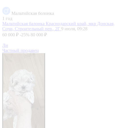
Мальтийская болонка
1 год
Мальтийская балонка
Краснодарский край, мкр Донская,
Сочи, Строительный пер., 2Г
9 июля, 09:28
60 000 ₽
-25%
80 000 ₽
Ли
Частный продавец