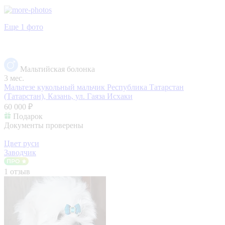
Еще 1 фото
Мальтийская болонка
3 мес.
Мальтезе кукольный мальчик
Республика Татарстан
(Татарстан), Казань, ул. Гаяза Исхаки
60 000 ₽
Подарок
Документы проверены
Цвет руси
Заводчик
1 отзыв