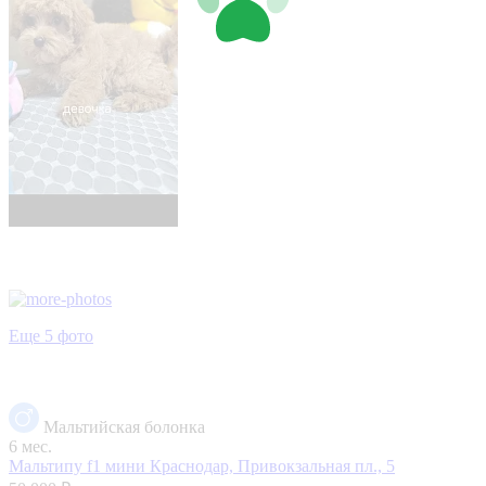
Еще 5 фото
Мальтийская болонка
6 мес.
Мальтипу f1 мини
Краснодар, Привокзальная пл., 5