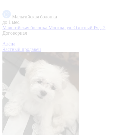
Мальтийская болонка
до 1 мес.
Мальтийская болонка
Москва, ул. Охотный Ряд, 2
Договорная
Алёна
Частный продавец