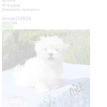
50 000 ₽
Подарок
Документы проверены
Наталья ГОРКУН
Заводчик