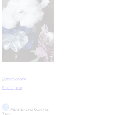
Еще 2 фото
Мальтийская болонка
3 мес.