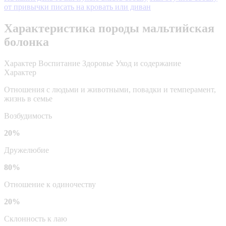
от привычки писать на кровать или диван
Характеристика породы мальтийская
болонка
Характер
Воспитание
Здоровье
Уход и содержание
Характер
Отношения с людьми и животными, повадки и темперамент,
жизнь в семье
Возбудимость
20%
Дружелюбие
80%
Отношение к одиночеству
20%
Склонность к лаю