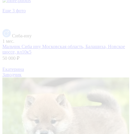
Еще 3 фото
Сиба-ину
1 мес.
Мальчик Сиба ину
Московская область, Балашиха, Новское
шоссе, вл10к5
50 000 ₽
Екатерина
Заводчик