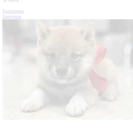
50 000 ₽
Екатерина
Заводчик