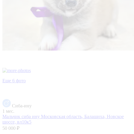
Еще 6 фото
Сиба-ину
1 мес.
Мальчик сиба ину
Московская область, Балашиха, Новское
шоссе, вл10к5
50 000 ₽