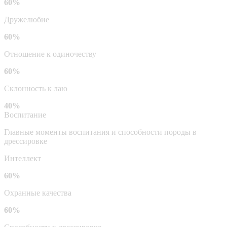
60%
Дружелюбие
60%
Отношение к одиночеству
60%
Склонность к лаю
40%
Воспитание
Главные моменты воспитания и способности породы в
дрессировке
Интеллект
60%
Охранные качества
60%