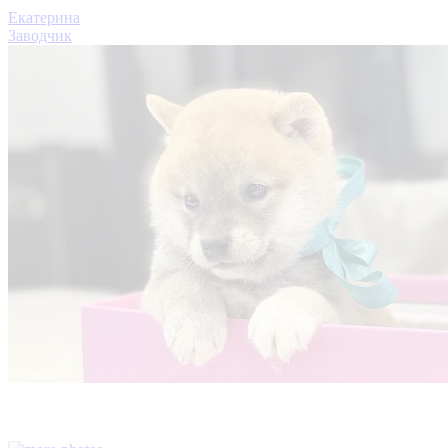
Екатерина
Заводчик