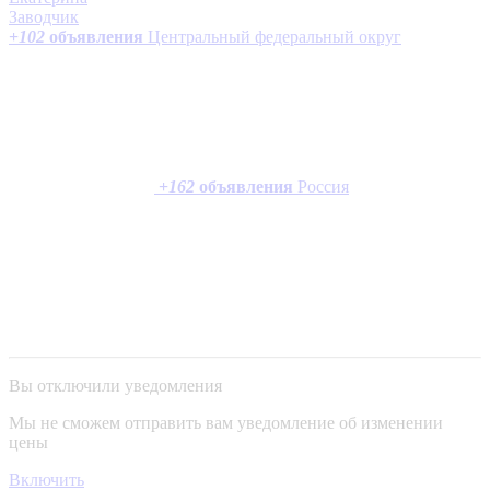
Заводчик
+
102
объявления
Центральный федеральный округ
+
162
объявления
Россия
Вы отключили уведомления
Мы не сможем отправить вам уведомление об изменении
цены
Включить