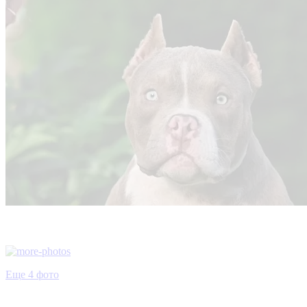
Еще 4 фото