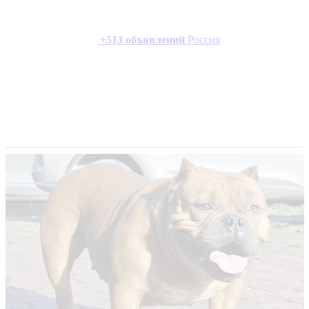
+
513
объявлений
Россия