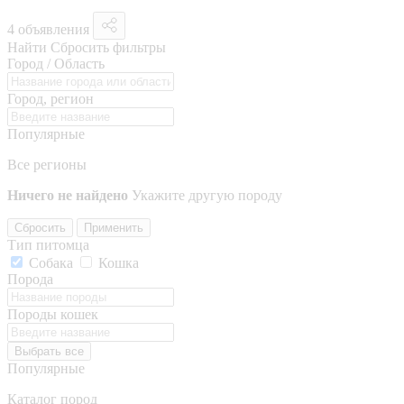
4 объявления
Найти
Сбросить фильтры
Город / Область
Город, регион
Популярные
Все регионы
Ничего не найдено
Укажите другую породу
Сбросить
Применить
Тип питомца
Собака
Кошка
Порода
Породы кошек
Выбрать все
Популярные
Каталог пород