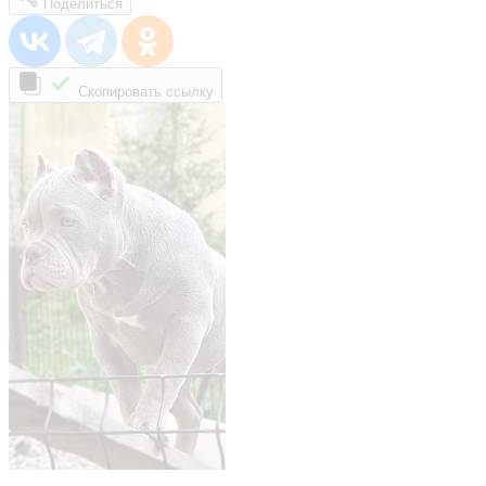
Поделиться
Скопировать ссылку