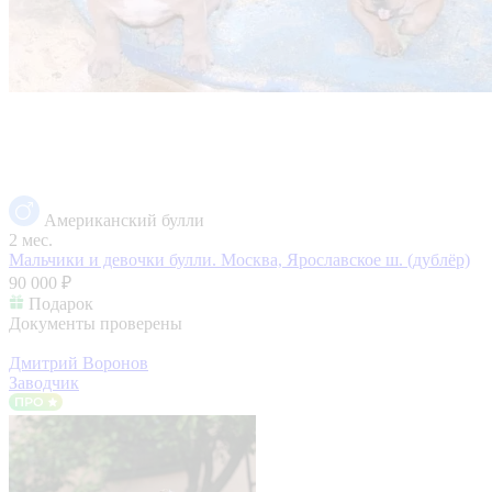
Американский булли
2 мес.
Мальчики и девочки булли.
Москва, Ярославское ш. (дублёр)
90 000 ₽
Подарок
Документы проверены
Дмитрий Воронов
Заводчик