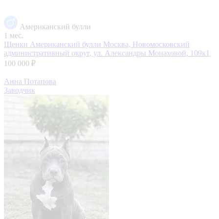
Американский булли
1 мес.
Щенки Американский булли
Москва, Новомосковский
административный округ, ул. Александры Монаховой, 109к1
100 000 ₽
Анна Потапова
Заводчик