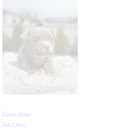
Еще 1 фото