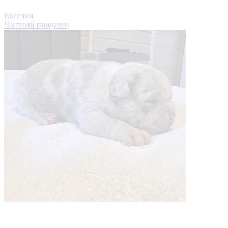
Евгения
Частный продавец