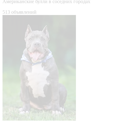
Американские булли в соседних городах
513 объявлений