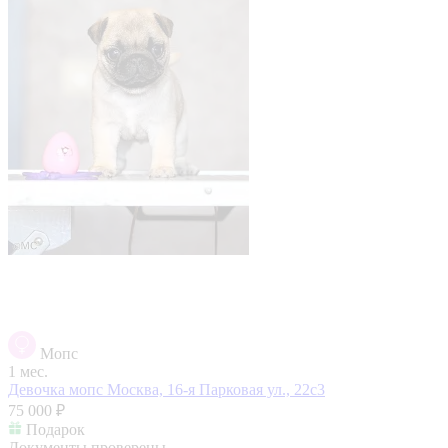
Мопс
1 мес.
Девочка мопс
Москва, 16-я Парковая ул., 22с3
75 000 ₽
Подарок
Документы проверены