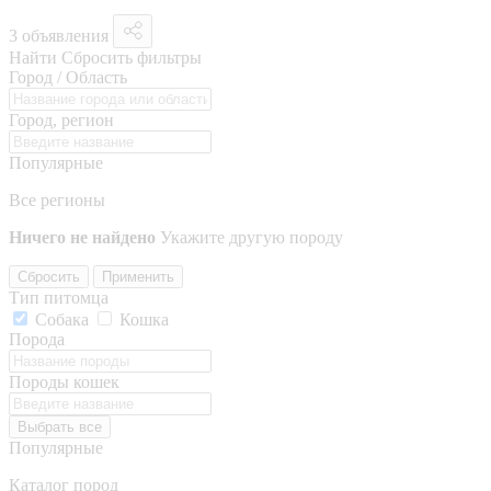
3 объявления
Найти
Сбросить фильтры
Город / Область
Город, регион
Популярные
Все регионы
Ничего не найдено
Укажите другую породу
Сбросить
Применить
Тип питомца
Собака
Кошка
Порода
Породы кошек
Выбрать все
Популярные
Каталог пород