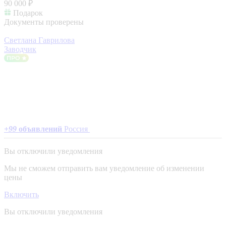
90 000 ₽
Подарок
Документы проверены
Светлана Гаврилова
Заводчик
+
99
объявлений
Россия
Вы отключили уведомления
Мы не сможем отправить вам уведомление об изменении
цены
Включить
Вы отключили уведомления