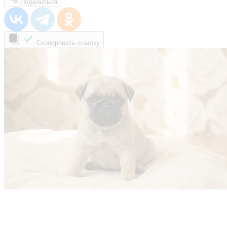
Поделиться
Скопировать ссылку