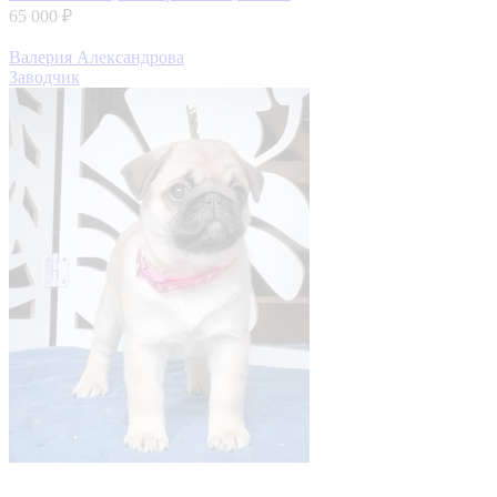
65 000 ₽
Валерия Александрова
Заводчик