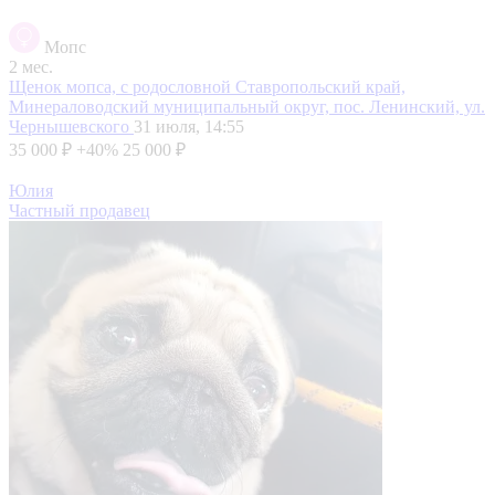
Мопс
2 мес.
Щенок мопса, с родословной
Ставропольский край,
Минераловодский муниципальный округ, пос. Ленинский, ул.
Чернышевского
31 июля, 14:55
35 000 ₽
+40%
25 000 ₽
Юлия
Частный продавец