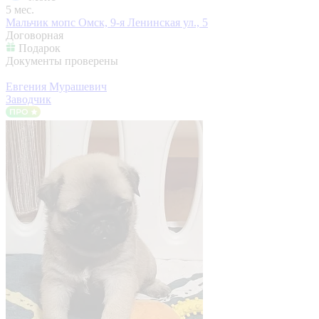
5 мес.
Мальчик мопс
Омск, 9-я Ленинская ул., 5
Договорная
Подарок
Документы проверены
Евгения Мурашевич
Заводчик