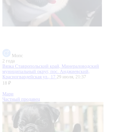
Мопс
2 года
Вязка
Ставропольский край, Минераловодский
муниципальный округ, пос. Анджиевский,
Красногвардейская ул., 17
29 июля, 21:37
18 ₽
Мари
Частный продавец