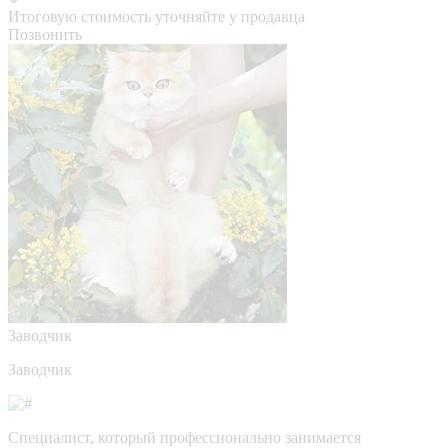
Итоговую стоимость уточняйте у продавца
Позвонить
Заводчик
Заводчик
Специалист, который профессионально занимается