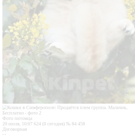
Фото питомца
20 июля, 10:07
624 (0 сегодня)
№ 84 458
Договорная