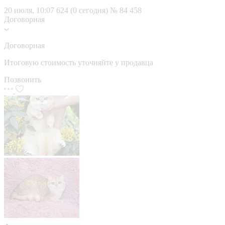
20 июля, 10:07
624 (0 сегодня)
№ 84 458
Договорная
Договорная
Итоговую стоимость уточняйте у продавца
Позвонить