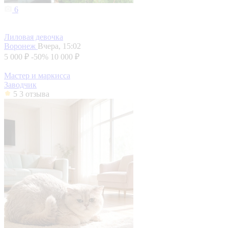
6
Лиловая девочка
Воронеж
Вчера, 15:02
5 000 ₽
-50%
10 000 ₽
Мастер и маркисса
Заводчик
5
3 отзыва