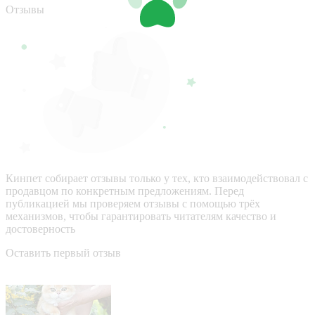
Отзывы
Кинпет собирает отзывы только у тех, кто взаимодействовал с
продавцом по конкретным предложениям. Перед
публикацией мы проверяем отзывы с помощью трёх
механизмов, чтобы гарантировать читателям качество и
достоверность
Оставить первый отзыв