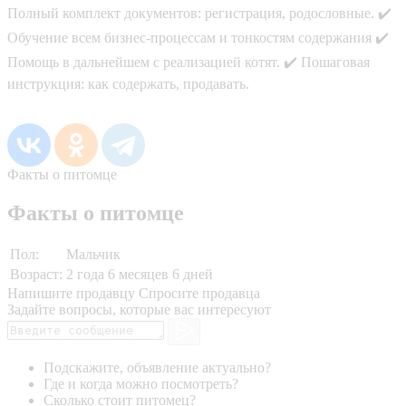
Полный комплект документов: регистрация, родословные. ✔️
Обучение всем бизнес-процессам и тонкостям содержания ✔️
Помощь в дальнейшем с реализацией котят. ✔️ Пошаговая
инструкция: как содержать, продавать.
Факты о питомце
Факты о питомце
Пол:
Мальчик
Возраст:
2 года 6 месяцев 6 дней
Напишите продавцу
Спросите продавца
Задайте вопросы, которые вас интересуют
Подскажите, объявление актуально?
Где и когда можно посмотреть?
Сколько стоит питомец?