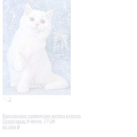
2
Британские прямоухие котята купить
Геленджик
9 июля, 17:28
65 000 ₽