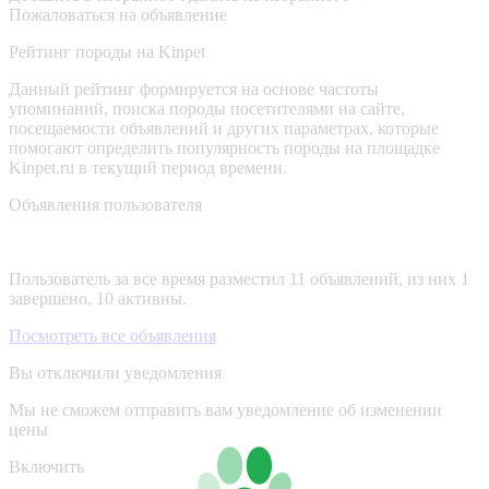
Пожаловаться на объявление
Рейтинг породы на Kinpet
Данный рейтинг формируется на основе частоты
упоминаний, поиска породы посетителями на сайте,
посещаемости объявлений и других параметрах, которые
помогают определить популярность породы на площадке
Kinpet.ru в текущий период времени.
Объявления пользователя
Пользователь за все время разместил 11 объявлений, из них 1
завершено, 10 активны.
Посмотреть все объявления
Вы отключили уведомления
Мы не сможем отправить вам уведомление об изменении
цены
Включить