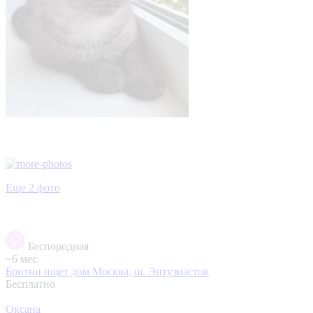
Еще 2 фото
Беспородная
~6 мес.
Бритни ищет дом
Москва, ш. Энтузиастов
Бесплатно
Оксана