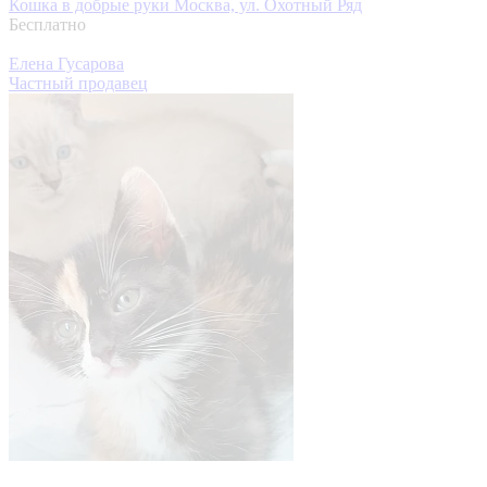
Кошка в добрые руки
Москва, ул. Охотный Ряд
Бесплатно
Елена Гусарова
Частный продавец