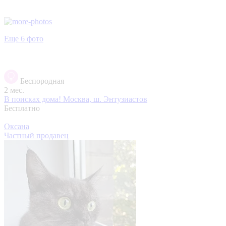
Еще 6 фото
Беспородная
2 мес.
В поисках дома!
Москва, ш. Энтузиастов
Бесплатно
Оксана
Частный продавец