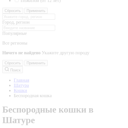
Пожилой (от 12 лет)
Сбросить
Применить
Город, регион
Популярные
Все регионы
Ничего не найдено
Укажите другую породу
Сбросить
Применить
Поиск
Главная
Шатура
Кошки
Беспородная кошка
Беспородные кошки в
Шатуре