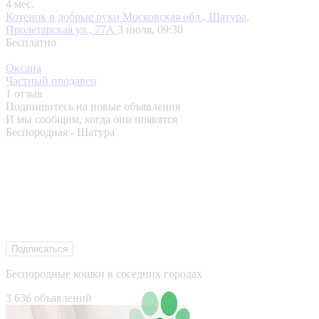
4 мес.
Котенок в добрые руки
Московская обл., Шатура,
Пролетарская ул., 77А
3 июля, 09:30
Бесплатно
Оксана
Частный продавец
1 отзыв
Подпишитесь на новые объявления
И мы сообщим, когда они появятся
Беспородная - Шатура
Подписаться
Беспородные кошки в соседних городах
3 636 объявлений