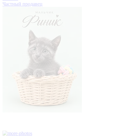
Частный продавец