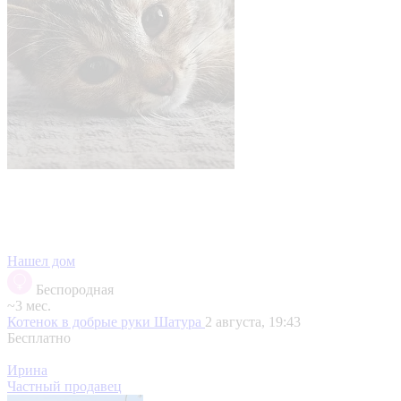
Нашел дом
Беспородная
~3 мес.
Котенок в добрые руки
Шатура
2 августа, 19:43
Бесплатно
Ирина
Частный продавец