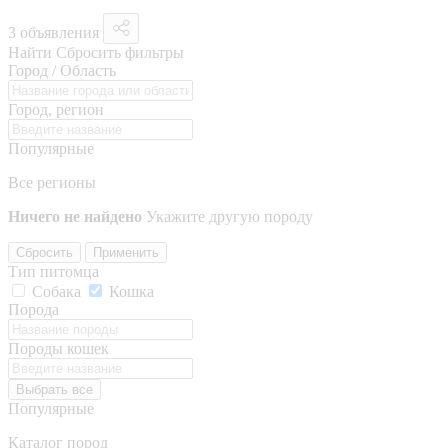
3 объявления
Найти
Сбросить фильтры
Город / Область
Город, регион
Популярные
Все регионы
Ничего не найдено
Укажите другую породу
Сбросить
Применить
Тип питомца
Собака
Кошка
Порода
Породы кошек
Выбрать все
Популярные
Каталог пород