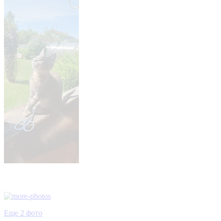
Еще 2 фото