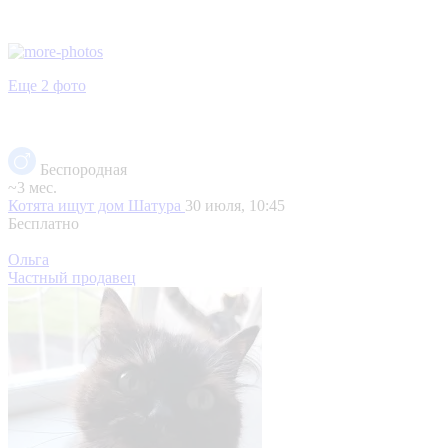
Еще 2 фото
Беспородная
~3 мес.
Котята ищут дом
Шатура
30 июля, 10:45
Бесплатно
Ольга
Частный продавец