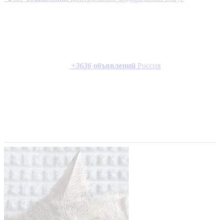
+
3636
объявлений
Россия