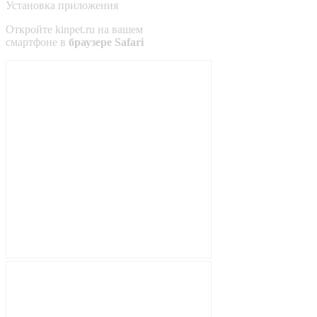
Установка приложения
Откройте
kinpet.ru
на вашем
смартфоне в
браузере Safari