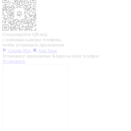
Отсканируйте QR-код
с помощью камеры телефона,
чтобы установить приложение
Google Play
App Store
Установите приложение Kinpet на свой телефон
Установить