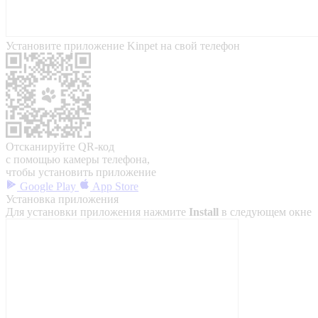
Установите приложение Kinpet на свой телефон
Отсканируйте QR-код
с помощью камеры телефона,
чтобы установить приложение
Google Play
App Store
Установка приложения
Для установки приложения нажмите
Install
в следующем окне