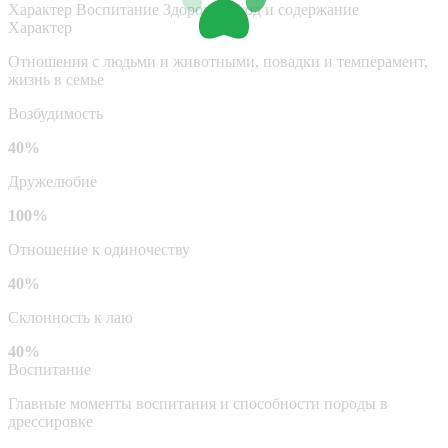
Характер
Воспитание
Здоровье
Уход и содержание
Характер
Отношения с людьми и животными, повадки и темперамент,
жизнь в семье
Возбудимость
40%
Дружелюбие
100%
Отношение к одиночеству
40%
Склонность к лаю
40%
Воспитание
Главные моменты воспитания и способности породы в
дрессировке