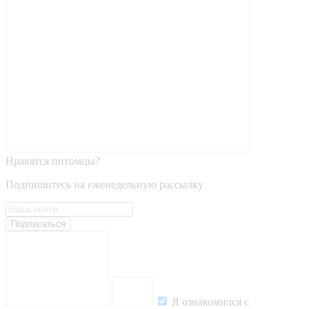
Нравятся питомцы?
Подпишитесь на еженедельную рассылку
Подписаться
Я ознакомился с