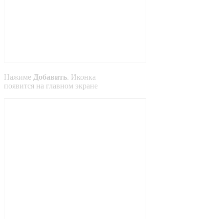
Нажиме
Добавить
. Иконка
появится на главном экране