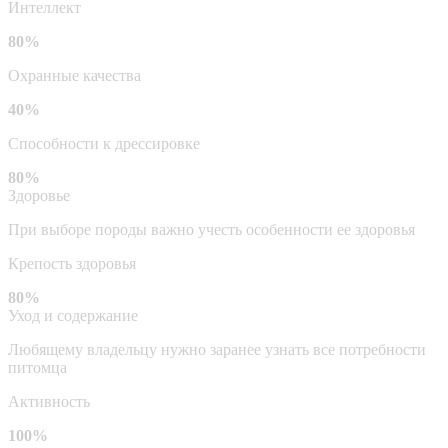
Интеллект
80%
Охранные качества
40%
Способности к дрессировке
80%
Здоровье
При выборе породы важно учесть особенности ее здоровья
Крепость здоровья
80%
Уход и содержание
Любящему владельцу нужно заранее узнать все потребности
питомца
Активность
100%