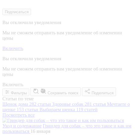
Подписаться
Вы отключили уведомления
Мы не сможем отправить вам уведомление об изменении
цены
Включить
Вы отключили уведомления
Мы не сможем отправить вам уведомление об изменении
цены
Включить
Фильтры
Сохранить поиск
Поделиться
Статьи по теме
Щенок дома
282 статьи
Здоровье собак
281 статья
Мечтаете о
щенке
153 статьи
Выбираем щенка
119 статей
Посмотреть все
Уход и содержание
Гриндер для собак – что это такое и как им
пользоваться
16 января