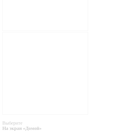
Выберите
На экран «Домой»