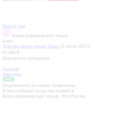
Нашел дом
Бивер-йоркширский терьер
4 мес.
Девочка бивер терьер
Омск
21 июля, 09:53
65 000 ₽
Документы проверены
Наталья
Заводчик
Подпишитесь на новые объявления
И мы сообщим, когда они появятся
Бивер-йоркширский терьер - Вся Россия