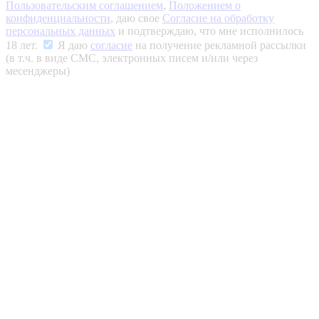
Пользовательским соглашением
,
Положением о
конфиденциальности
, даю свое
Согласие на обработку
персональных данных
и подтверждаю, что мне исполнилось
18 лет.
Я даю
согласие
на получение рекламной рассылки
(в т.ч. в виде СМС, электронных писем и/или через
месенджеры)