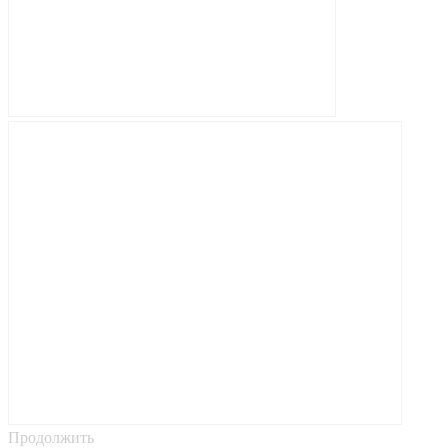
Продолжить