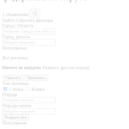
1 объявление
Найти
Сбросить фильтры
Город / Область
Город, регион
Популярные
Все регионы
Ничего не найдено
Укажите другую породу
Сбросить
Применить
Тип питомца
Собака
Кошка
Порода
Породы кошек
Выбрать все
Популярные