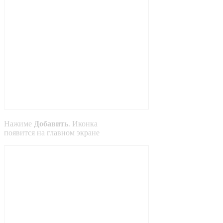
Нажиме
Добавить
. Иконка
появится на главном экране