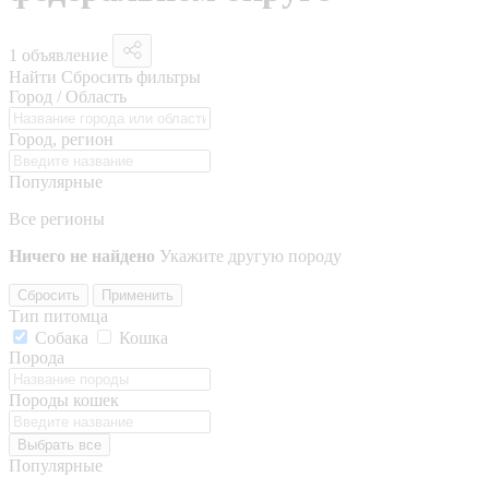
1 объявление
Найти
Сбросить фильтры
Город / Область
Город, регион
Популярные
Все регионы
Ничего не найдено
Укажите другую породу
Сбросить
Применить
Тип питомца
Собака
Кошка
Порода
Породы кошек
Выбрать все
Популярные