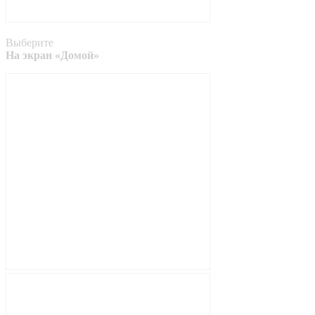
Выберите
На экран «Домой»