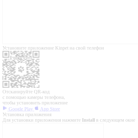
Установите приложение Kinpet на свой телефон
Отсканируйте QR-код
с помощью камеры телефона,
чтобы установить приложение
Google Play
App Store
Установка приложения
Для установки приложения нажмите
Install
в следующем окне