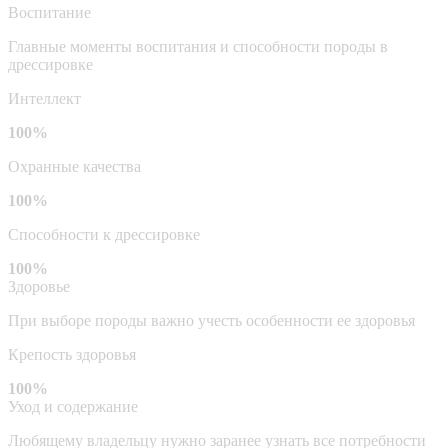
Воспитание
Главные моменты воспитания и способности породы в
дрессировке
Интеллект
100%
Охранные качества
100%
Способности к дрессировке
100%
Здоровье
При выборе породы важно учесть особенности ее здоровья
Крепость здоровья
100%
Уход и содержание
Любящему владельцу нужно заранее узнать все потребности