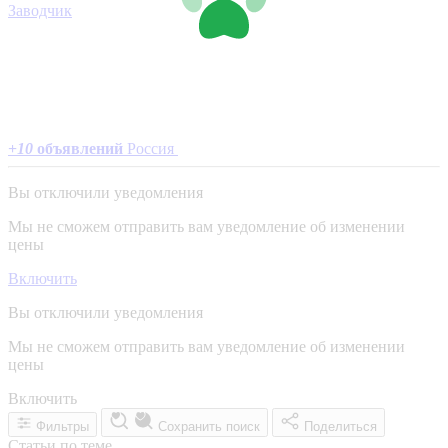
Заводчик
+
10
объявлений
Россия
Вы отключили уведомления
Мы не сможем отправить вам уведомление об изменении
цены
Включить
Вы отключили уведомления
Мы не сможем отправить вам уведомление об изменении
цены
Включить
Фильтры
Сохранить поиск
Поделиться
Статьи по теме