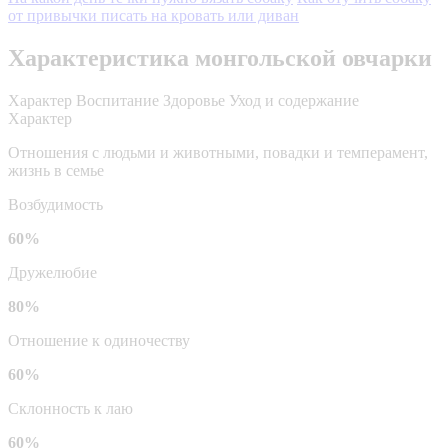
от привычки писать на кровать или диван
Характеристика монгольской овчарки
Характер
Воспитание
Здоровье
Уход и содержание
Характер
Отношения с людьми и животными, повадки и темперамент,
жизнь в семье
Возбудимость
60%
Дружелюбие
80%
Отношение к одиночеству
60%
Склонность к лаю
60%