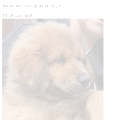
Банхары в соседних городах
10 объявлений