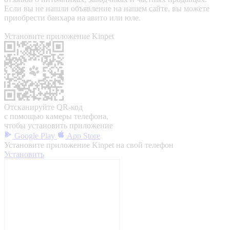
Если вы не нашли объявление на нашем сайте, вы можете
приобрести банхара на авито или юле.
Установите приложение Kinpet
Отсканируйте QR-код
с помощью камеры телефона,
чтобы установить приложение
Google Play
App Store
Установите приложение Kinpet на свой телефон
Установить