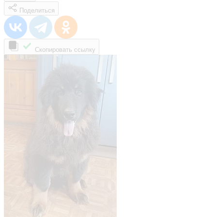
Поделиться
Скопировать ссылку