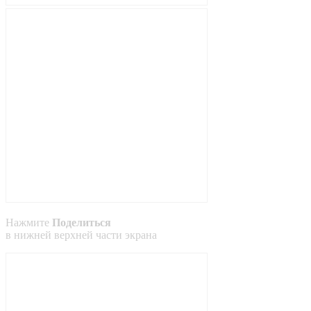
Нажмите
Поделиться
в
нижней
верхней
части экрана