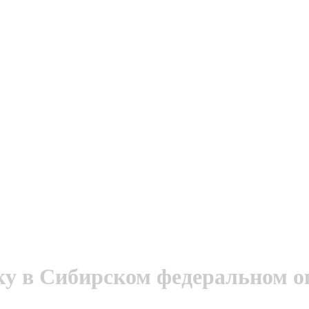
ку в Сибирском федеральном о