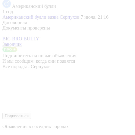
Американский булли
1 год
Американский булли вязка
Серпухов
7 июля, 21:16
Договорная
Документы проверены
BIG BRO BULLY
Заводчик
Подпишитесь на новые объявления
И мы сообщим, когда они появятся
Все породы - Серпухов
Подписаться
Объявления в соседних городах