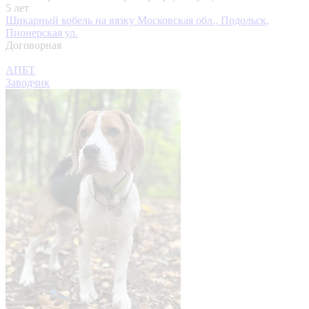
5 лет
Шикарный кобель на вязку
Московская обл., Подольск,
Пионерская ул.
Договорная
АПБТ
Заводчик