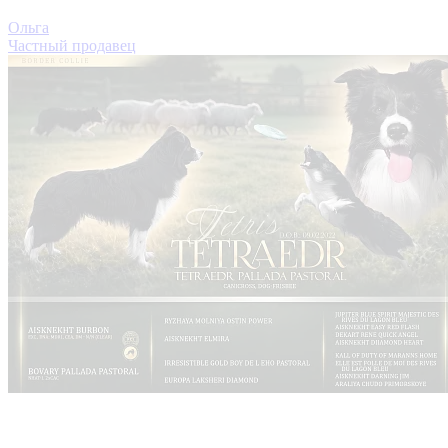
Ольга
Частный продавец