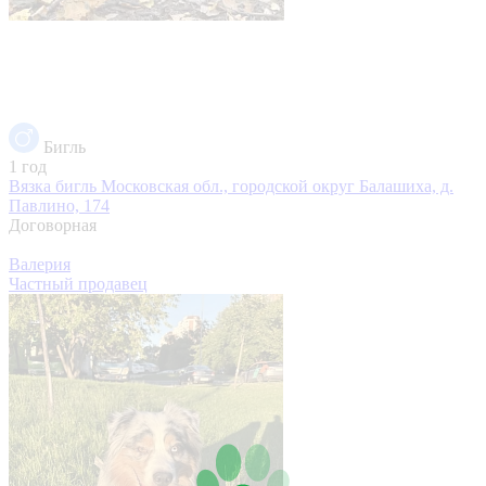
Бигль
1 год
Вязка бигль
Московская обл., городской округ Балашиха, д.
Павлино, 174
Договорная
Валерия
Частный продавец