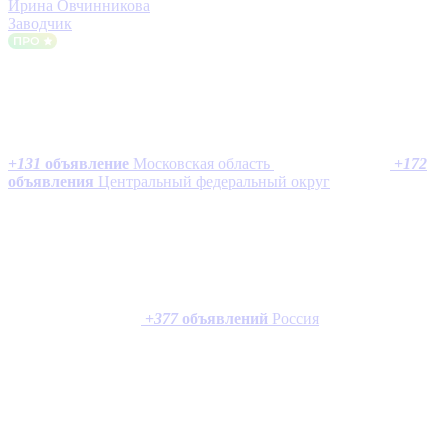
Ирина Овчинникова
Заводчик
+
131
объявление
Московская область
+
172
объявления
Центральный федеральный округ
+
377
объявлений
Россия