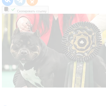
Скопировать ссылку