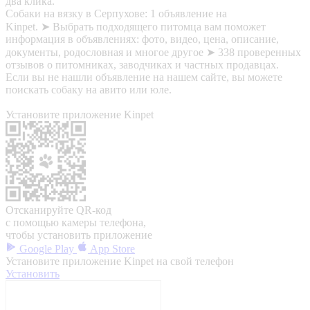
два клика.
Собаки на вязку в Серпухове: 1 объявление на
Kinpet. ➤ Выбрать подходящего питомца вам поможет
информация в объявлениях: фото, видео, цена, описание,
документы, родословная и многое другое ➤ 338 проверенных
отзывов о питомниках, заводчиках и частных продавцах.
Если вы не нашли объявление на нашем сайте, вы можете
поискать собаку на авито или юле.
Установите приложение Kinpet
Отсканируйте QR-код
с помощью камеры телефона,
чтобы установить приложение
Google Play
App Store
Установите приложение Kinpet на свой телефон
Установить