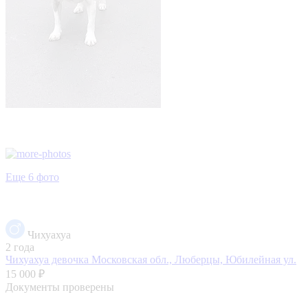
Еще 6 фото
Чихуахуа
2 года
Чихуахуа девочка
Московская обл., Люберцы, Юбилейная ул.
15 000 ₽
Документы проверены