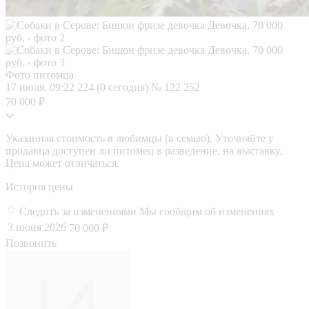
Фото питомца
17 июля, 09:22
224 (0 сегодня)
№ 122 252
70 000 ₽
Указанная стоимость в любимцы (в семью). Уточняйте у
продавца доступен ли питомец в разведение, на выставку.
Цена может отличаться.
История цены
Следить за изменениями
Мы сообщим об изменениях
3 июня 2026
70 000 ₽
Позвонить