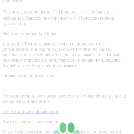
Действия
Написать сообщение
Поделиться
Добавить в
избранное
Удалить из избранного
Пожаловаться на
объявление
Рейтинг породы на Kinpet
Данный рейтинг формируется на основе частоты
упоминаний, поиска породы посетителями на сайте,
посещаемости объявлений и других параметрах, которые
помогают определить популярность породы на площадке
Kinpet.ru в текущий период времени.
Объявления пользователя
Пользователь за все время разместил 3 объявления, из них 2
завершены, 1 активное.
Посмотреть все объявления
Вы отключили уведомления
Мы не сможем отправить вам уведомление об изменении