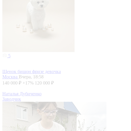
5
Щенок бишон фризе девочка
Москва
Вчера, 18:58
140 000 ₽
+17%
120 000 ₽
Наталья Дубиченко
Заводчик