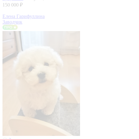
150 000 ₽
Елена Гарифуллина
Заводчик