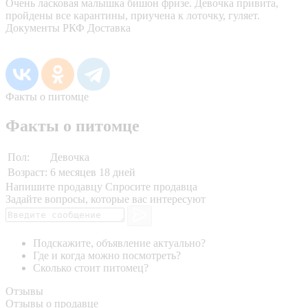
Очень ласковая малышка бишон фризе. Девочка привита,
пройдены все карантины, приучена к лоточку, гуляет.
Документы РКФ Доставка
Факты о питомце
Факты о питомце
Пол:
Девочка
Возраст:
6 месяцев 18 дней
Напишите продавцу
Спросите продавца
Задайте вопросы, которые вас интересуют
Подскажите, объявление актуально?
Где и когда можно посмотреть?
Сколько стоит питомец?
Отзывы
Отзывы о продавце