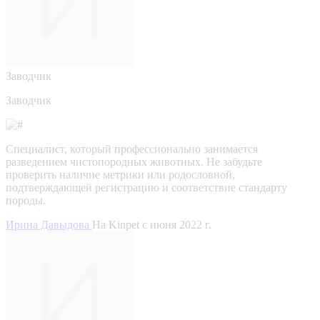
Заводчик
Заводчик
Специалист, который профессионально занимается
разведением чистопородных животных. Не забудьте
проверить наличие метрики или родословной,
подтверждающей регистрацию и соответствие стандарту
породы.
Ирина Давыдова
На Kinpet c июня 2022 г.