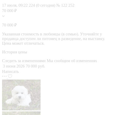
17 июля, 09:22
224 (0 сегодня)
№ 122 252
70 000 ₽
70 000 ₽
Указанная стоимость в любимцы (в семью). Уточняйте у
продавца доступен ли питомец в разведение, на выставку.
Цена может отличаться.
История цены
Следить за изменениями
Мы сообщим об изменениях
3 июня 2026
70 000 руб.
Написать