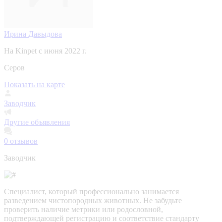
Ирина Давыдова
На Kinpet c июня 2022 г.
Серов
Показать на карте
Заводчик
Другие объявления
0
отзывов
Заводчик
Специалист, который профессионально занимается
разведением чистопородных животных. Не забудьте
проверить наличие метрики или родословной,
подтверждающей регистрацию и соответствие стандарту