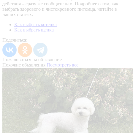
действия – сразу же сообщите нам.
Подробнее о том, как
выбрать здорового и чистокровного питомца, читайте в
наших статьях:
Как выбрать котенка
Как выбрать щенка
Поделиться:
Пожаловаться на объявление
Похожие объявления
Посмотреть все