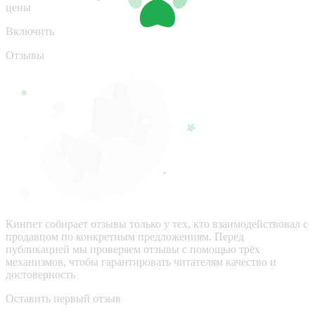
цены
Включить
Отзывы
Кинпет собирает отзывы только у тех, кто взаимодействовал с
продавцом по конкретным предложениям. Перед
публикацией мы проверяем отзывы с помощью трёх
механизмов, чтобы гарантировать читателям качество и
достоверность
Оставить первый отзыв