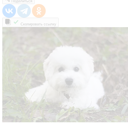
Поделиться
Скопировать ссылку