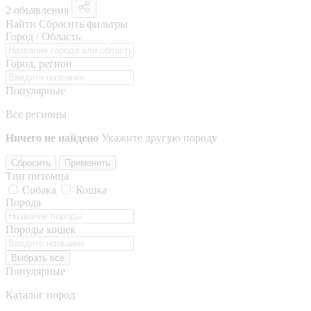
2 объявления
Найти
Сбросить фильтры
Город / Область
Город, регион
Популярные
Все регионы
Ничего не найдено
Укажите другую породу
Сбросить
Применить
Тип питомца
Собака
Кошка
Порода
Породы кошек
Выбрать все
Популярные
Каталог пород