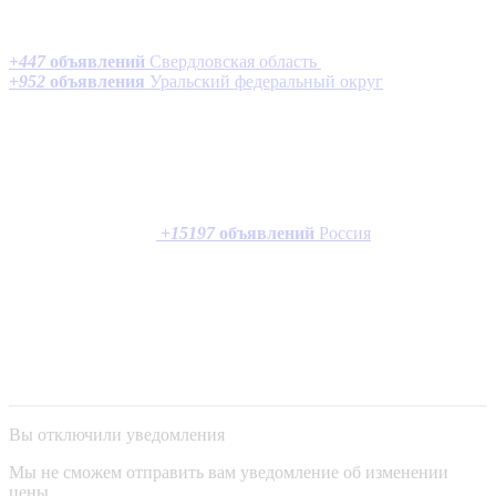
+
447
объявлений
Свердловская область
+
952
объявления
Уральский федеральный округ
+
15197
объявлений
Россия
Вы отключили уведомления
Мы не сможем отправить вам уведомление об изменении
цены