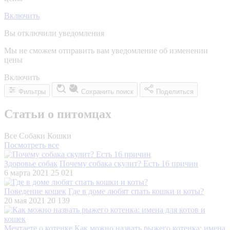
Включить
Вы отключили уведомления
Мы не сможем отправить вам уведомление об изменении
цены
Включить
Фильтры
Сохранить поиск
Поделиться
Статьи о питомцах
Все
Собаки
Кошки
Посмотреть все
Здоровье собак
Почему собака скулит? Есть 16 причин
6 марта 2021
25 021
Поведение кошек
Где в доме любят спать кошки и коты?
20 мая 2021
20 139
Мечтаете о котенке
Как можно назвать рыжего котенка: имена