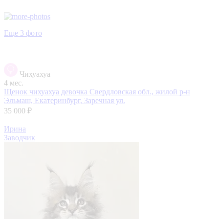
Еще 3 фото
Чихуахуа
4 мес.
Щенок чихуахуа девочка
Свердловская обл., жилой р-н
Эльмаш, Екатеринбург, Заречная ул.
35 000 ₽
Ирина
Заводчик