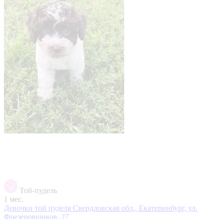
Той-пудель
1 мес.
Девочки той пуделя
Свердловская обл., Екатеринбург, ул.
Фрезеровщиков, 27