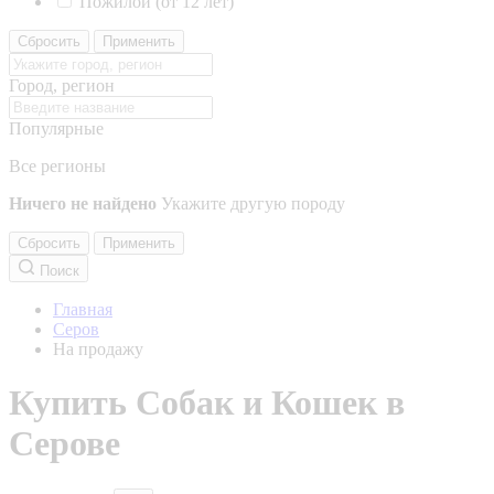
Пожилой (от 12 лет)
Сбросить
Применить
Город, регион
Популярные
Все регионы
Ничего не найдено
Укажите другую породу
Сбросить
Применить
Поиск
Главная
Серов
На продажу
Купить Собак и Кошек в
Серове