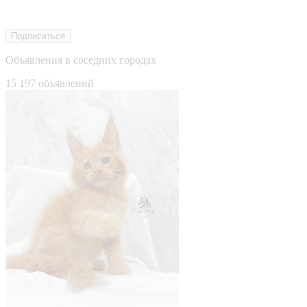
Подписаться
Объявления в соседних городах
15 197 объявлений