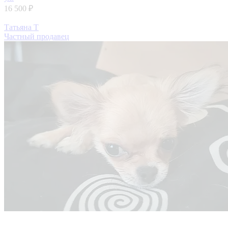
16 500 ₽
Татьяна Т
Частный продавец