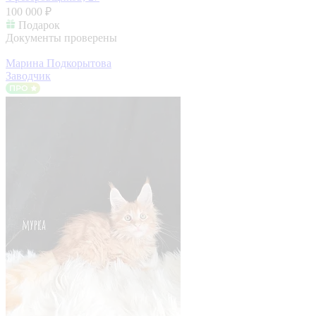
100 000 ₽
Подарок
Документы проверены
Марина Подкорытова
Заводчик