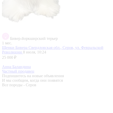
Бивер-йоркширский терьер
1 мес.
Щенки Бивера
Свердловская обл., Серов, ул. Февральской
Революции
8 июля, 10:24
25 000 ₽
Анна Баландина
Частный продавец
Подпишитесь на новые объявления
И мы сообщим, когда они появятся
Все породы - Серов