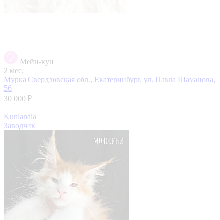
Мейн-кун
2 мес.
Мурка
Свердловская обл., Екатеринбург, ул. Павла Шаманова,
56
30 000 ₽
Kunlandia
Заводчик