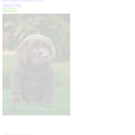
Заводчик