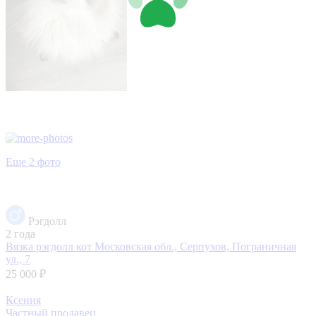
Еще 2 фото
Рэгдолл
2 года
Вязка рэгдолл кот
Московская обл., Серпухов, Пограничная
ул., 7
25 000 ₽
Ксения
Частный продавец