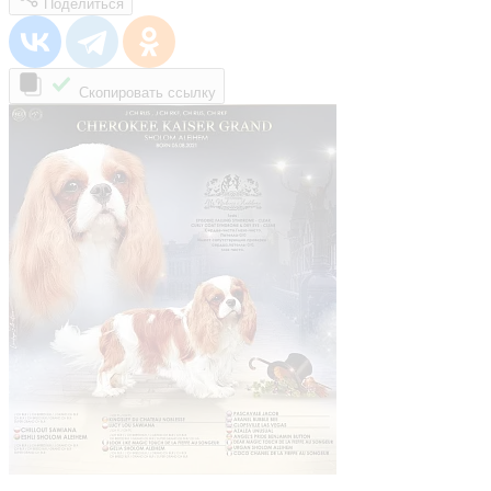
Поделиться
Скопировать ссылку