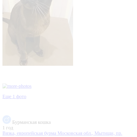
Еще 1 фото
Бурманская кошка
1 год
Вязка, европейская бурма
Московская обл., Мытищи, пр.