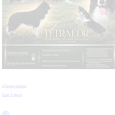
Еще 6 фото