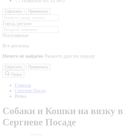
Пожилой (от 12 лет)
Сбросить
Применить
Город, регион
Популярные
Все регионы
Ничего не найдено
Укажите другую породу
Сбросить
Применить
Поиск
Главная
Сергиев Посад
Вязка
Собаки и Кошки на вязку в
Сергиеве Посаде