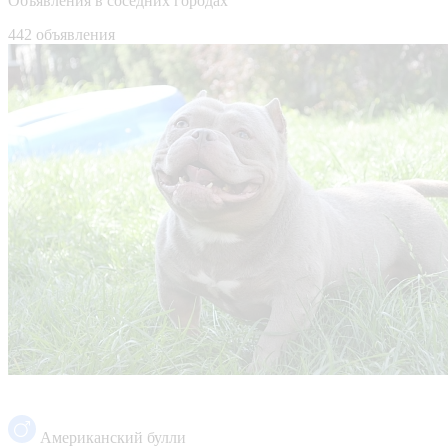
Объявления в соседних городах
442 объявления
Американский булли