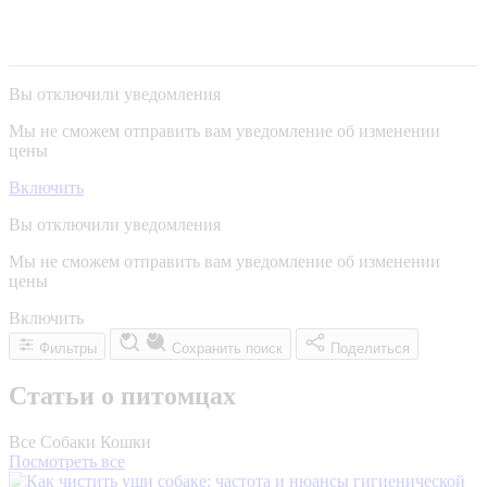
Вы отключили уведомления
Мы не сможем отправить вам уведомление об изменении
цены
Включить
Вы отключили уведомления
Мы не сможем отправить вам уведомление об изменении
цены
Включить
Фильтры
Сохранить поиск
Поделиться
Статьи о питомцах
Все
Собаки
Кошки
Посмотреть все