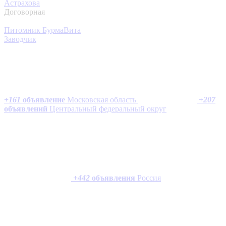
Астрахова
Договорная
Питомник БурмаВита
Заводчик
+
161
объявление
Московская область
+
207
объявлений
Центральный федеральный округ
+
442
объявления
Россия