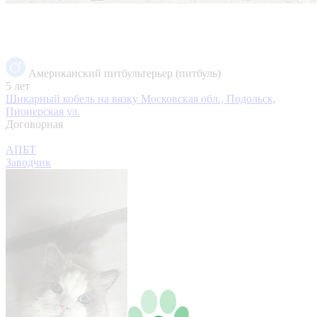
Американский питбультерьер (питбуль)
5 лет
Шикарный кобель на вязку
Московская обл., Подольск,
Пионерская ул.
Договорная
АПБТ
Заводчик