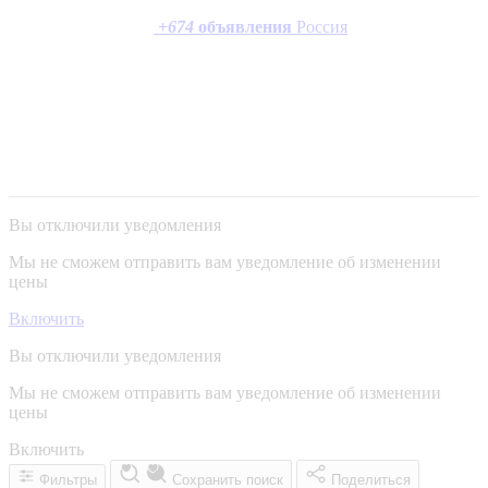
+
674
объявления
Россия
Вы отключили уведомления
Мы не сможем отправить вам уведомление об изменении
цены
Включить
Вы отключили уведомления
Мы не сможем отправить вам уведомление об изменении
цены
Включить
Фильтры
Сохранить поиск
Поделиться