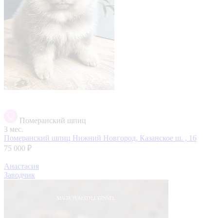
Померанский шпиц
3 мес.
Померанский шпиц
Нижний Новгород, Казанское ш. , 16
75 000 ₽
Анастасия
Заводчик