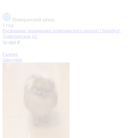
Померанский шпиц
1 год
Роскошные мальчишки померанского шпица!
Оренбург,
Томилинская ул.
50 000 ₽
Галина
Заводчик