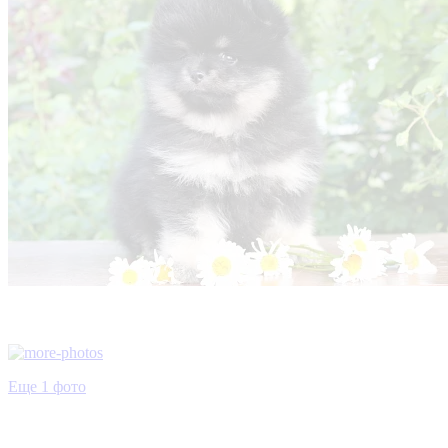
Еще 1 фото