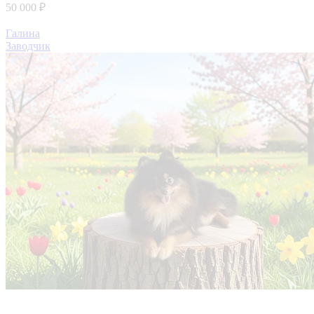
50 000 ₽
Галина
Заводчик