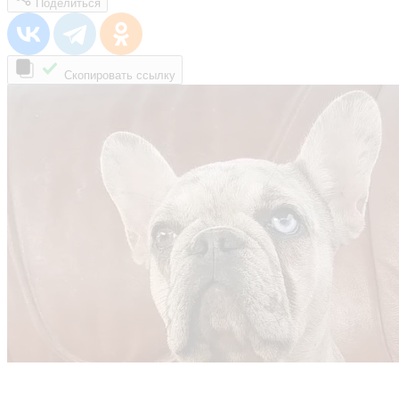
Поделиться
Скопировать ссылку