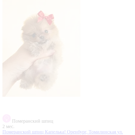
Померанский шпиц
2 мес.
Померанский шпиц Капелька!
Оренбург, Томилинская ул.