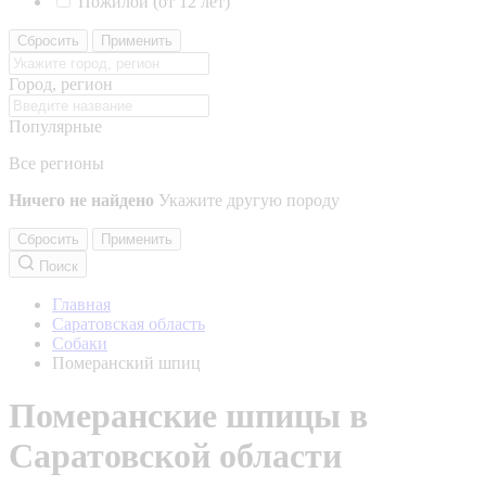
Пожилой (от 12 лет)
Сбросить
Применить
Город, регион
Популярные
Все регионы
Ничего не найдено
Укажите другую породу
Сбросить
Применить
Поиск
Главная
Саратовская область
Собаки
Померанский шпиц
Померанские шпицы в
Саратовской области