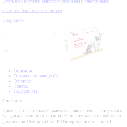
Пусть ваш питомец вырастит здоровым и счастливым!
Состав набора может меняться
Подробнее
Описание
Отзывы о продавце
(0)
О породе
Советы
Подарки
(1)
Описание
Предлагается к продаже замечательная девочка французского
бульдога, с отличным характером, не крупная. Полный пакет
документов ❗ Метрика СКОР ❗ Ветеринарный паспорт ❗