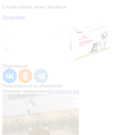
Состав набора может меняться
Подробнее
Поделиться:
Пожаловаться на объявление
Похожие объявления
Посмотреть все