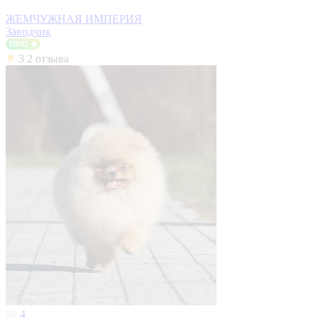
ЖЕМЧУЖНАЯ ИМПЕРИЯ
Заводчик
3
2 отзыва
4