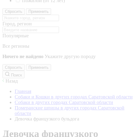
Пожилой (от 12 лет)
Сбросить
Применить
Город, регион
Популярные
Все регионы
Ничего не найдено
Укажите другую породу
Сбросить
Применить
Поиск
Назад
Главная
Собаки и Кошки в других городах Саратовской области
Собаки в других городах Саратовской области
Померанские шпицы в других городах Саратовской
области
Девочка французкого бульдога
Девочка французкого