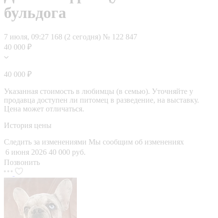
бульдога
7 июля, 09:27
168 (2 сегодня)
№ 122 847
40 000 ₽
40 000 ₽
Указанная стоимость в любимцы (в семью). Уточняйте у
продавца доступен ли питомец в разведение, на выставку.
Цена может отличаться.
История цены
Следить за изменениями
Мы сообщим об изменениях
6 июня 2026
40 000 руб.
Позвонить