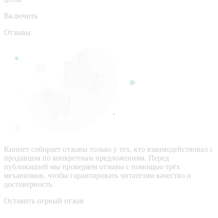
Включить
Отзывы
Кинпет собирает отзывы только у тех, кто взаимодействовал с
продавцом по конкретным предложениям. Перед
публикацией мы проверяем отзывы с помощью трёх
механизмов, чтобы гарантировать читателям качество и
достоверность
Оставить первый отзыв