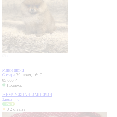
6
Мини шпиц
Самара
30 июля, 16:12
85 000 ₽
Подарок
ЖЕМЧУЖНАЯ ИМПЕРИЯ
Заводчик
3
2 отзыва