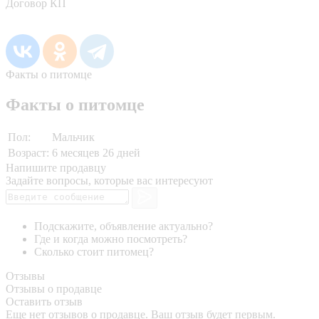
Договор КП
Факты о питомце
Факты о питомце
Пол:
Мальчик
Возраст:
6 месяцев 26 дней
Напишите продавцу
Задайте вопросы, которые вас интересуют
Подскажите, объявление актуально?
Где и когда можно посмотреть?
Сколько стоит питомец?
Отзывы
Отзывы о продавце
Оставить отзыв
Еще нет отзывов о продавце. Ваш отзыв будет первым.