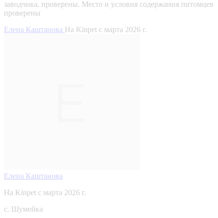
заводчика, проверены.
Место и условия содержания питомцев
проверены
Елена Каштанова
На Kinpet c марта 2026 г.
Елена Каштанова
На Kinpet c марта 2026 г.
с. Шумейка