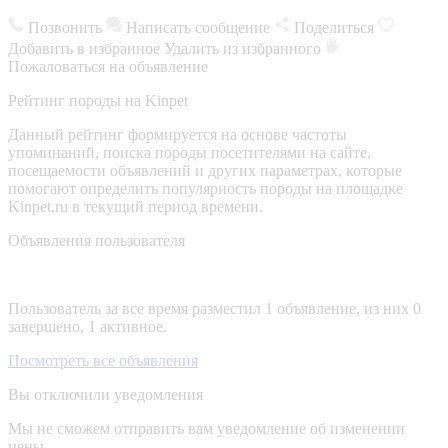
Позвонить
Написать сообщение
Поделиться
Добавить в избранное
Удалить из избранного
Пожаловаться на объявление
Рейтинг породы на Kinpet
Данный рейтинг формируется на основе частоты
упоминаний, поиска породы посетителями на сайте,
посещаемости объявлений и других параметрах, которые
помогают определить популярность породы на площадке
Kinpet.ru в текущий период времени.
Объявления пользователя
Пользователь за все время разместил 1 объявление, из них 0
завершено, 1 активное.
Посмотреть все объявления
Вы отключили уведомления
Мы не сможем отправить вам уведомление об изменении
цены