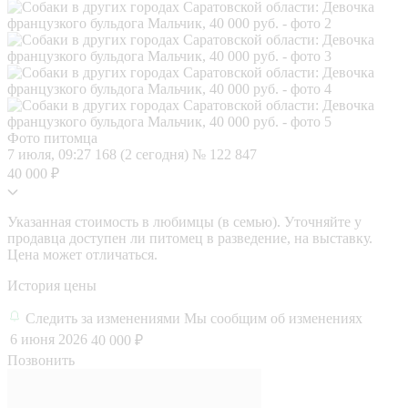
Фото питомца
7 июля, 09:27
168 (2 сегодня)
№ 122 847
40 000 ₽
Указанная стоимость в любимцы (в семью). Уточняйте у
продавца доступен ли питомец в разведение, на выставку.
Цена может отличаться.
История цены
Следить за изменениями
Мы сообщим об изменениях
6 июня 2026
40 000 ₽
Позвонить