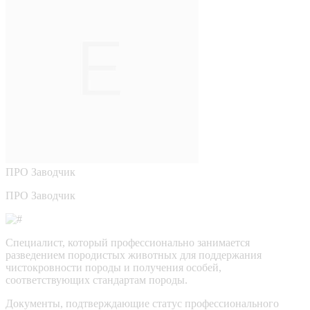
ПРО
Заводчик
ПРО Заводчик
Специалист, который профессионально занимается
разведением породистых животных для поддержания
чистокровности породы и получения особей,
соответствующих стандартам породы.
Документы, подтверждающие статус профессионального