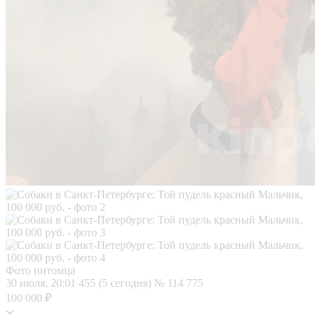
Фото питомца
30 июля, 20:01
455 (5 сегодня)
№ 114 775
100 000 ₽