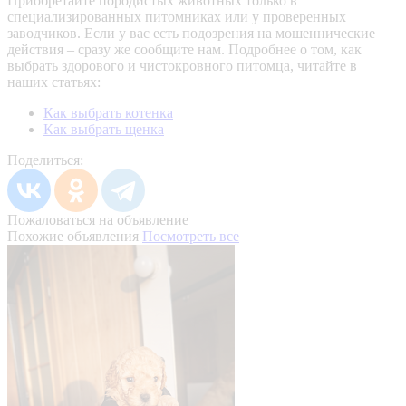
Приобретайте породистых животных только в
специализированных питомниках или у проверенных
заводчиков. Если у вас есть подозрения на мошеннические
действия – сразу же сообщите нам.
Подробнее о том, как
выбрать здорового и чистокровного питомца, читайте в
наших статьях:
Как выбрать котенка
Как выбрать щенка
Поделиться:
Пожаловаться на объявление
Похожие объявления
Посмотреть все