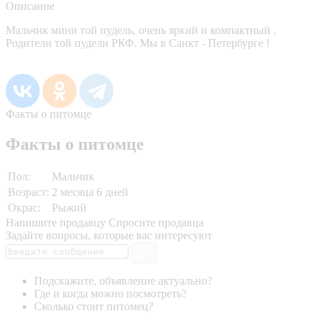
Описание
Мальчик мини той пудель, очень яркий и компактный .
Родители той пудели РКФ. Мы в Санкт - Петербурге !
Факты о питомце
Факты о питомце
Пол:
Мальчик
Возраст:
2 месяца 6 дней
Окрас:
Рыжий
Напишите продавцу
Спросите продавца
Задайте вопросы, которые вас интересуют
Подскажите, объявление актуально?
Где и когда можно посмотреть?
Сколько стоит питомец?