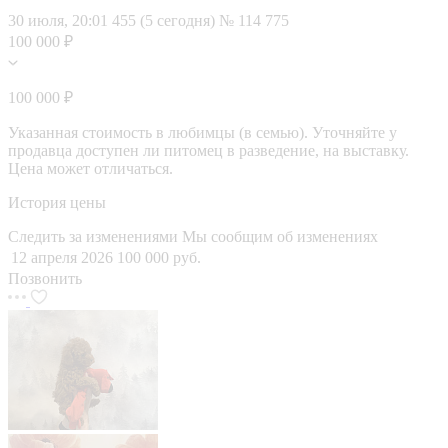
30 июля, 20:01
455 (5 сегодня)
№ 114 775
100 000 ₽
100 000 ₽
Указанная стоимость в любимцы (в семью). Уточняйте у
продавца доступен ли питомец в разведение, на выставку.
Цена может отличаться.
История цены
Следить за изменениями
Мы сообщим об изменениях
12 апреля 2026
100 000 руб.
Позвонить