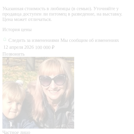
Указанная стоимость в любимцы (в семью). Уточняйте у
продавца доступен ли питомец в разведение, на выставку.
Цена может отличаться.
История цены
Следить за изменениями
Мы сообщим об изменениях
12 апреля 2026
100 000 ₽
Позвонить
Частное лицо