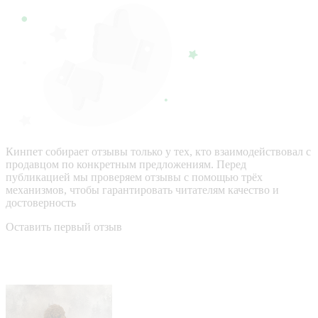
Кинпет собирает отзывы только у тех, кто взаимодействовал с
продавцом по конкретным предложениям. Перед
публикацией мы проверяем отзывы с помощью трёх
механизмов, чтобы гарантировать читателям качество и
достоверность
Оставить первый отзыв