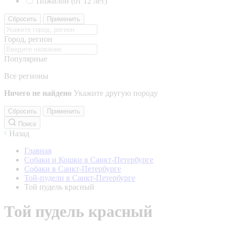
Пожилой (от 12 лет)
Сбросить
Применить
Город, регион
Популярные
Все регионы
Ничего не найдено
Укажите другую породу
Сбросить
Применить
Поиск
Назад
Главная
Собаки и Кошки в Санкт-Петербурге
Собаки в Санкт-Петербурге
Той-пудели в Санкт-Петербурге
Той пудель красный
Той пудель красный