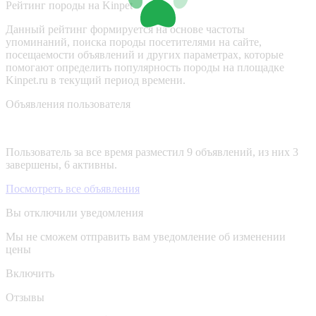
Рейтинг породы на Kinpet
Данный рейтинг формируется на основе частоты
упоминаний, поиска породы посетителями на сайте,
посещаемости объявлений и других параметрах, которые
помогают определить популярность породы на площадке
Kinpet.ru в текущий период времени.
Объявления пользователя
Пользователь за все время разместил 9 объявлений, из них 3
завершены, 6 активны.
Посмотреть все объявления
Вы отключили уведомления
Мы не сможем отправить вам уведомление об изменении
цены
Включить
Отзывы