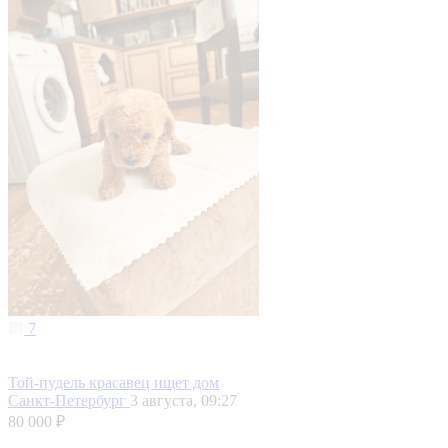
7
Той-пудель красавец ищет дом
Санкт-Петербург
3 августа, 09:27
80 000 ₽