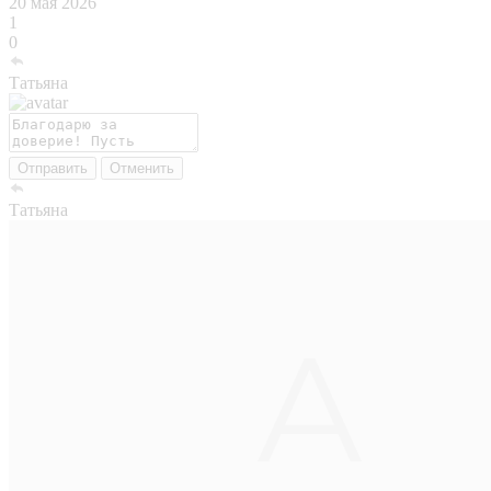
20 мая 2026
1
0
Татьяна
Отправить
Отменить
Татьяна