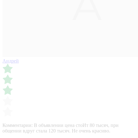
Андрей
Комментарии:
В объявлении цена стоИт 80 тысяч, при
общении вдруг стала 120 тысяч. Не очень красиво.