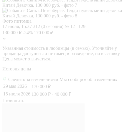
Фото питомца
17 июля, 15:37
312 (0 сегодня)
№ 121 129
130 000 ₽
-24%
170 000 ₽
Указанная стоимость в любимцы (в семью). Уточняйте у
продавца доступен ли питомец в разведение, на выставку.
Цена может отличаться.
История цены
Следить за изменениями
Мы сообщим об изменениях
29 мая 2026
170 000 ₽
15 июля 2026
130 000 ₽
- 40 000 ₽
Позвонить