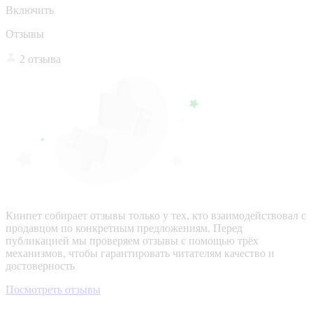
Включить
Отзывы
2 отзыва
Кинпет собирает отзывы только у тех, кто взаимодействовал с
продавцом по конкретным предложениям. Перед
публикацией мы проверяем отзывы с помощью трёх
механизмов, чтобы гарантировать читателям качество и
достоверность
Посмотреть отзывы