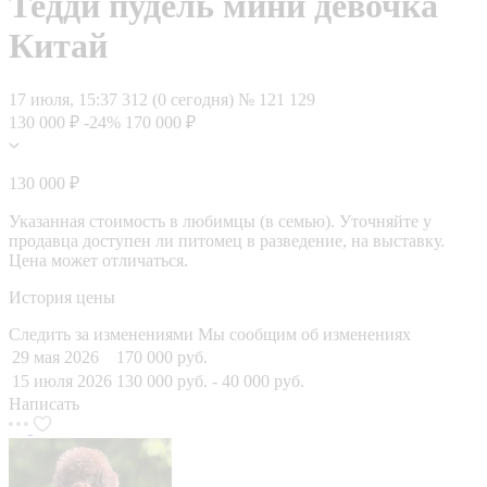
Тедди пудель мини девочка
Китай
17 июля, 15:37
312 (0 сегодня)
№ 121 129
130 000 ₽
-24%
170 000 ₽
130 000 ₽
Указанная стоимость в любимцы (в семью). Уточняйте у
продавца доступен ли питомец в разведение, на выставку.
Цена может отличаться.
История цены
Следить за изменениями
Мы сообщим об изменениях
29 мая 2026
170 000 руб.
15 июля 2026
130 000 руб.
- 40 000 руб.
Написать