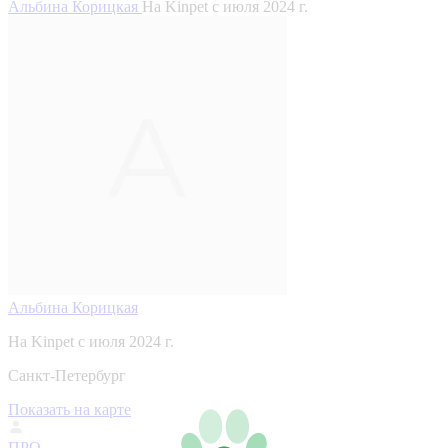
Альбина Корицкая
На Kinpet c июля 2024 г.
Альбина Корицкая
На Kinpet c июля 2024 г.
Санкт-Петербург
Показать на карте
ПРО