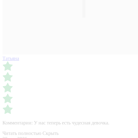
Татьяна
Комментарии:
У нас теперь есть чудесная девочка.
Читать полностью
Скрыть