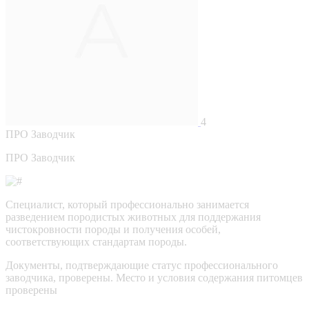
4
ПРО
Заводчик
ПРО Заводчик
Специалист, который профессионально занимается
разведением породистых животных для поддержания
чистокровности породы и получения особей,
соответствующих стандартам породы.
Документы, подтверждающие статус профессионального
заводчика, проверены.
Место и условия содержания питомцев
проверены