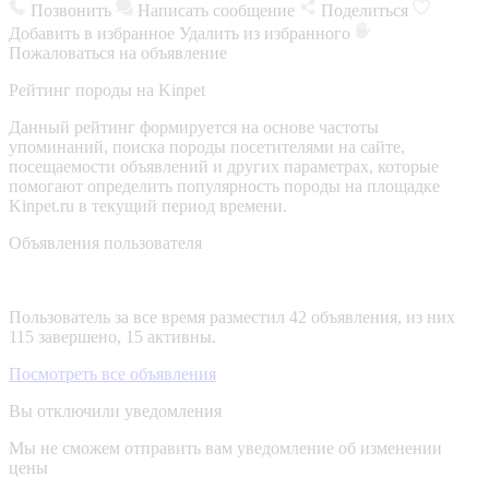
Позвонить
Написать сообщение
Поделиться
Добавить в избранное
Удалить из избранного
Пожаловаться на объявление
Рейтинг породы на Kinpet
Данный рейтинг формируется на основе частоты
упоминаний, поиска породы посетителями на сайте,
посещаемости объявлений и других параметрах, которые
помогают определить популярность породы на площадке
Kinpet.ru в текущий период времени.
Объявления пользователя
Пользователь за все время разместил 42 объявления, из них
115 завершено, 15 активны.
Посмотреть все объявления
Вы отключили уведомления
Мы не сможем отправить вам уведомление об изменении
цены