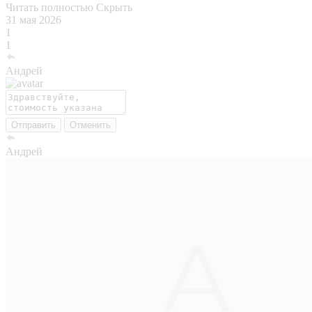
Читать полностью
Скрыть
31 мая 2026
1
1
Андрей
Отправить
Отменить
Андрей