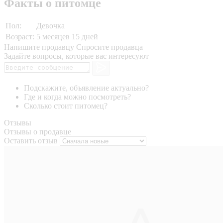
Факты о питомце
Пол:
Девочка
Возраст:
5 месяцев 15 дней
Напишите продавцу
Спросите продавца
Задайте вопросы, которые вас интересуют
Подскажите, объявление актуально?
Где и когда можно посмотреть?
Сколько стоит питомец?
Отзывы
Отзывы о продавце
Оставить отзыв