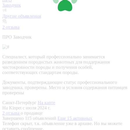
Заводчик
Другие объявления
2
отзыва
ПРО Заводчик
Специалист, который профессионально занимается
разведением породистых животных для поддержания
чистокровности породы и получения особей,
соответствующих стандартам породы.
Документы, подтверждающие статус профессионального
заводчика, проверены.
Место и условия содержания питомцев
проверены
Санкт-Петербург
На карте
На Kinpet c июля 2024 г.
2 отзыва
о продавце
Завершено 115 объявлений
Еще 15 активных
Телефон скрыт, т.к. объявление уже в архиве. Но вы можете
оставить сообщение.