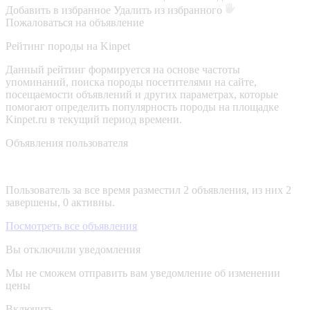
Добавить в избранное
Удалить из избранного
Пожаловаться на объявление
Рейтинг породы на Kinpet
Данный рейтинг формируется на основе частоты
упоминаний, поиска породы посетителями на сайте,
посещаемости объявлений и других параметрах, которые
помогают определить популярность породы на площадке
Kinpet.ru в текущий период времени.
Объявления пользователя
Пользователь за все время разместил 2 объявления, из них 2
завершены, 0 активны.
Посмотреть все объявления
Вы отключили уведомления
Мы не сможем отправить вам уведомление об изменении
цены
Включить