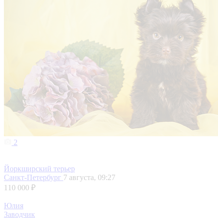
2
Йоркширский терьер
Санкт-Петербург
7 августа, 09:27
110 000 ₽
Юлия
Заводчик