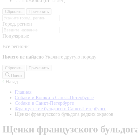
Пожилой (от 12 лет)
Сбросить
Применить
Город, регион
Популярные
Все регионы
Ничего не найдено
Укажите другую породу
Сбросить
Применить
Поиск
Назад
Главная
Собаки и Кошки в Санкт-Петербурге
Собаки в Санкт-Петербурге
Французские бульдоги в Санкт-Петербурге
Щенки французского бульдога редких окрасов.
Щенки французского бульдога