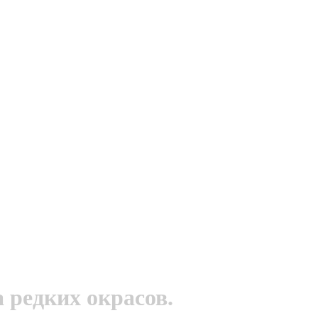
 редких окрасов.