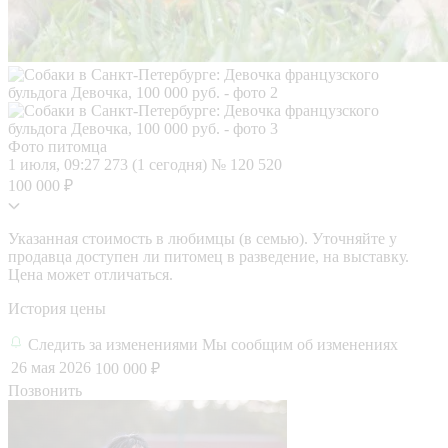
Фото питомца
1 июля, 09:27
273 (1 сегодня)
№ 120 520
100 000 ₽
Указанная стоимость в любимцы (в семью). Уточняйте у
продавца доступен ли питомец в разведение, на выставку.
Цена может отличаться.
История цены
Следить за изменениями
Мы сообщим об изменениях
26 мая 2026
100 000 ₽
Позвонить