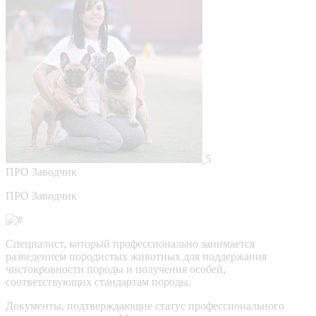
5
ПРО
Заводчик
ПРО Заводчик
Специалист, который профессионально занимается
разведением породистых животных для поддержания
чистокровности породы и получения особей,
соответствующих стандартам породы.
Документы, подтверждающие статус профессионального