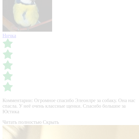
Ничка
Комментарии:
Огромное спасибо Элеонлре за собаку. Она нас
спасла. У неё очень классные щенки. Спасибо большое за
Юстика
Читать полностью
Скрыть