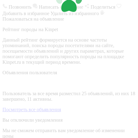
Позвонить
Написать сообщение
Поделиться
Добавить в избранное
Удалить из избранного
Пожаловаться на объявление
Рейтинг породы на Kinpet
Данный рейтинг формируется на основе частоты
упоминаний, поиска породы посетителями на сайте,
посещаемости объявлений и других параметрах, которые
помогают определить популярность породы на площадке
Kinpet.ru в текущий период времени.
Объявления пользователя
Пользователь за все время разместил 25 объявлений, из них 18
завершено, 11 активны.
Посмотреть все объявления
Вы отключили уведомления
Мы не сможем отправить вам уведомление об изменении
цены