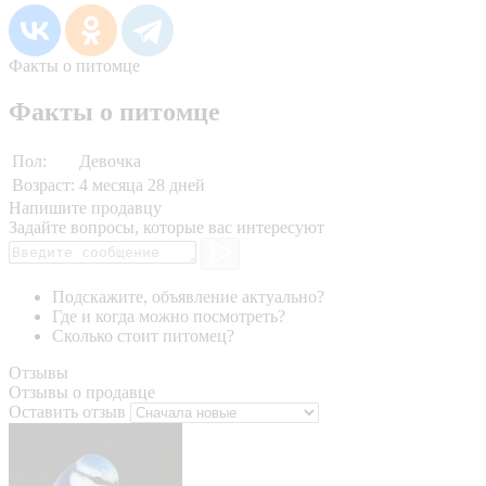
Факты о питомце
Факты о питомце
Пол:
Девочка
Возраст:
4 месяца 28 дней
Напишите продавцу
Задайте вопросы, которые вас интересуют
Подскажите, объявление актуально?
Где и когда можно посмотреть?
Сколько стоит питомец?
Отзывы
Отзывы о продавце
Оставить отзыв