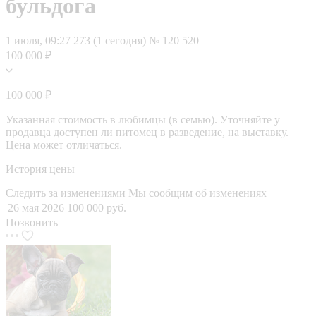
бульдога
1 июля, 09:27
273 (1 сегодня)
№ 120 520
100 000 ₽
100 000 ₽
Указанная стоимость в любимцы (в семью). Уточняйте у
продавца доступен ли питомец в разведение, на выставку.
Цена может отличаться.
История цены
Следить за изменениями
Мы сообщим об изменениях
26 мая 2026
100 000 руб.
Позвонить