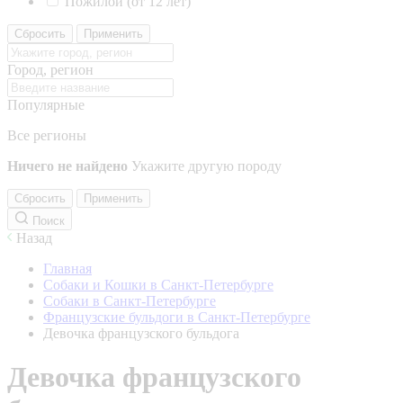
Пожилой (от 12 лет)
Сбросить
Применить
Город, регион
Популярные
Все регионы
Ничего не найдено
Укажите другую породу
Сбросить
Применить
Поиск
Назад
Главная
Собаки и Кошки в Санкт-Петербурге
Собаки в Санкт-Петербурге
Французские бульдоги в Санкт-Петербурге
Девочка французского бульдога
Девочка французского