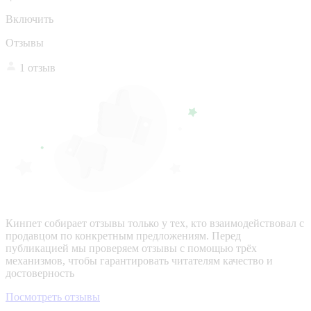
Включить
Отзывы
1 отзыв
Кинпет собирает отзывы только у тех, кто взаимодействовал с
продавцом по конкретным предложениям. Перед
публикацией мы проверяем отзывы с помощью трёх
механизмов, чтобы гарантировать читателям качество и
достоверность
Посмотреть отзывы